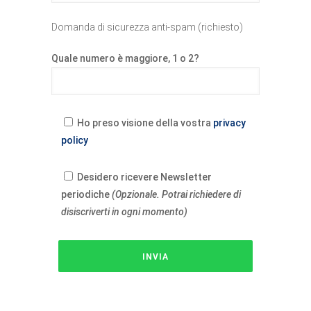
Domanda di sicurezza anti-spam (richiesto)
Quale numero è maggiore, 1 o 2?
Ho preso visione della vostra
privacy
policy
Desidero ricevere Newsletter
periodiche
(Opzionale. Potrai richiedere di
disiscriverti in ogni momento)