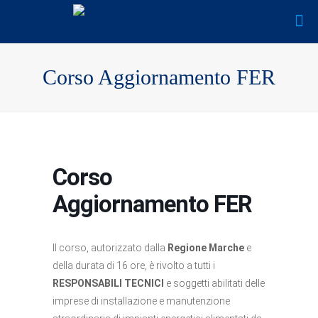
Corso Aggiornamento FER
Corso
Aggiornamento FER
Il corso, autorizzato dalla
Regione Marche
e
della durata di 16 ore, è rivolto a tutti i
RESPONSABILI TECNICI
e soggetti abilitati delle
imprese di installazione e manutenzione