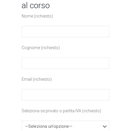
al corso
Nome (richiesto)
Cognome (richiesto)
Email (richiesto)
Seleziona se privato o partita IVA (richiesto)