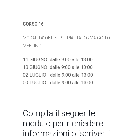
CORSO 16H
MODALITA’ ONLINE SU PIATTAFORMA GO TO
MEETING
11 GIUGNO dalle 9:00 alle 13:00
18 GIUGNO dalle 9:00 alle 13:00
02 LUGLIO dalle 9:00 alle 13:00
09 LUGLIO dalle 9:00 alle 13:00
Compila il seguente
modulo per richiedere
informazioni o iscriverti