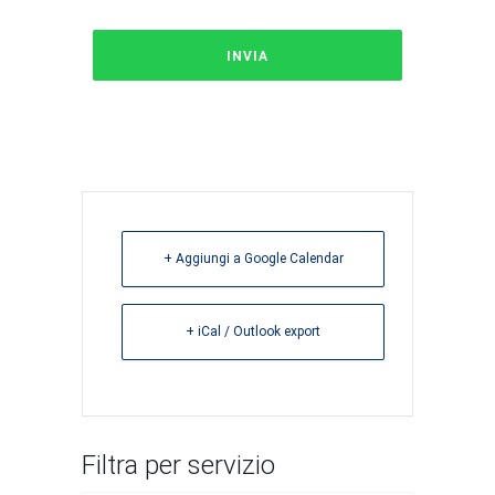
+ Aggiungi a Google Calendar
+ iCal / Outlook export
Filtra per servizio