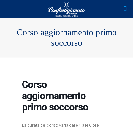
Corso aggiornamento primo
soccorso
Corso
aggiornamento
primo soccorso
La durata del corso varia dalle 4 alle 6 ore.