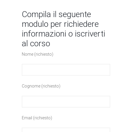
Compila il seguente
modulo per richiedere
informazioni o iscriverti
al corso
Nome (richiesto)
Cognome (richiesto)
Email (richiesto)