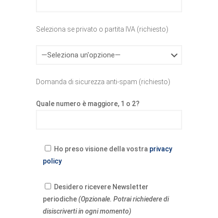
Seleziona se privato o partita IVA (richiesto)
Domanda di sicurezza anti-spam (richiesto)
Quale numero è maggiore, 1 o 2?
Ho preso visione della vostra
privacy
policy
Desidero ricevere Newsletter
periodiche
(Opzionale. Potrai richiedere di
disiscriverti in ogni momento)