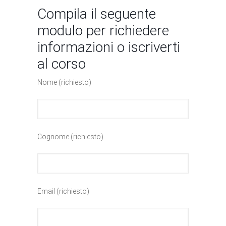
Compila il seguente
modulo per richiedere
informazioni o iscriverti
al corso
Nome (richiesto)
Cognome (richiesto)
Email (richiesto)