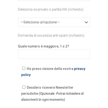
Seleziona se privato o partita IVA (richiesto)
Domanda di sicurezza anti-spam (richiesto)
Quale numero è maggiore, 1 o 2?
Ho preso visione della vostra
privacy
policy
Desidero ricevere Newsletter
periodiche
(Opzionale. Potrai richiedere di
disiscriverti in ogni momento)