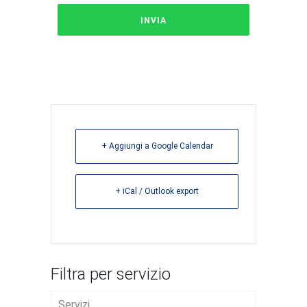
+ Aggiungi a Google Calendar
+ iCal / Outlook export
Filtra per servizio
Servizi