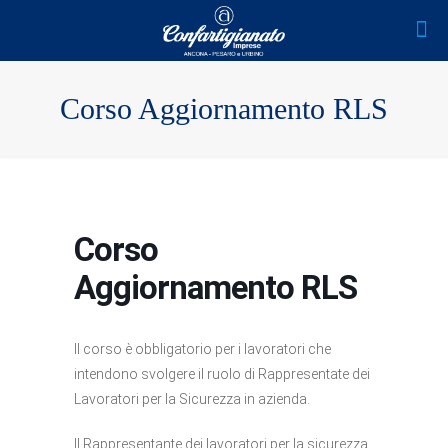
Corso Aggiornamento RLS
Corso
Aggiornamento RLS
Il corso è obbligatorio per i lavoratori che
intendono svolgere il ruolo di Rappresentate dei
Lavoratori per la Sicurezza in azienda.
Il Rappresentante dei lavoratori per la sicurezza