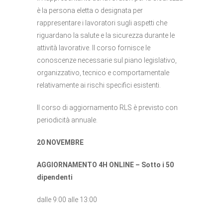
è la persona eletta o designata per
rappresentare i lavoratori sugli aspetti che
riguardano la salute e la sicurezza durante le
attività lavorative. Il corso fornisce le
conoscenze necessarie sul piano legislativo,
organizzativo, tecnico e comportamentale
relativamente ai rischi specifici esistenti.
Il corso di aggiornamento RLS è previsto con
periodicità annuale.
20 NOVEMBRE
AGGIORNAMENTO 4H ONLINE – Sotto i 50
dipendenti
dalle 9:00 alle 13:00