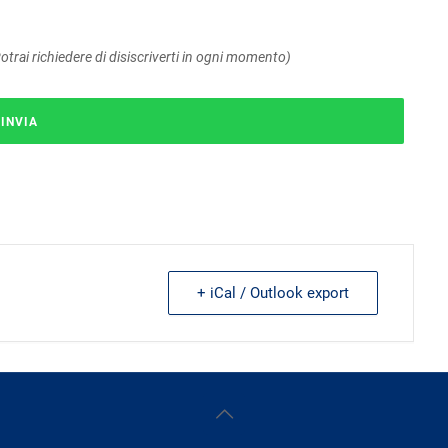
otrai richiedere di disiscriverti in ogni momento)
+ iCal / Outlook export