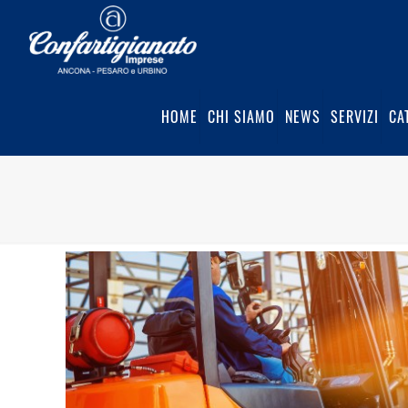
HOME
CHI SIAMO
NEWS
SERVIZI
CA