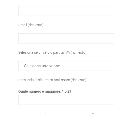
Email (richiesto)
Seleziona se privato o partita IVA (richiesto)
Domanda di sicurezza anti-spam (richiesto)
Quale numero è maggiore, 1 o 2?