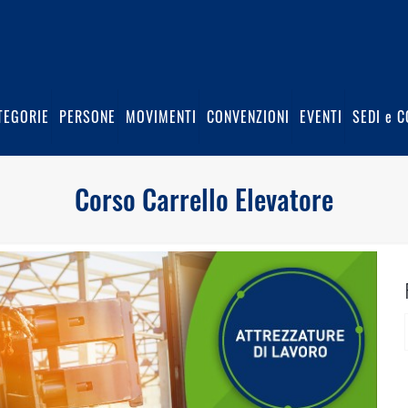
TEGORIE
PERSONE
MOVIMENTI
CONVENZIONI
EVENTI
SEDI e C
Corso Carrello Elevatore