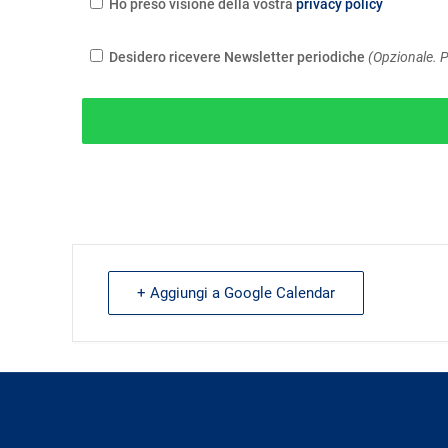
Ho preso visione della vostra
privacy policy
Desidero ricevere Newsletter periodiche
(Opzionale. P
+ Aggiungi a Google Calendar