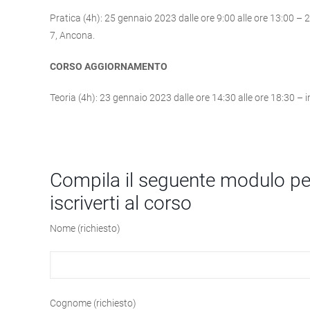
Pratica (4h): 25 gennaio 2023 dalle ore 9:00 alle ore 13:00 – 2
7, Ancona.
CORSO AGGIORNAMENTO
Teoria (4h): 23 gennaio 2023 dalle ore 14:30 alle ore 18:30 –
Compila il seguente modulo per
iscriverti al corso
Nome (richiesto)
Cognome (richiesto)