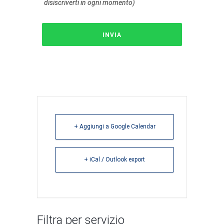
disiscriverti in ogni momento)
+ Aggiungi a Google Calendar
+ iCal / Outlook export
Filtra per servizio