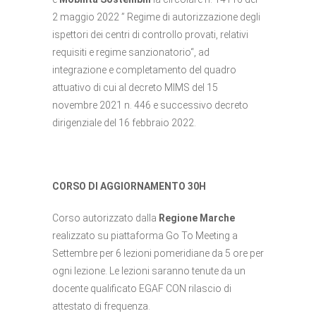
2 maggio 2022 ” Regime di autorizzazione degli
ispettori dei centri di controllo provati, relativi
requisiti e regime sanzionatorio“, ad
integrazione e completamento del quadro
attuativo di cui al decreto MIMS del 15
novembre 2021 n. 446 e successivo decreto
dirigenziale del 16 febbraio 2022.
CORSO DI AGGIORNAMENTO 30H
Corso autorizzato dalla
Regione Marche
realizzato su piattaforma Go To Meeting a
Settembre per 6 lezioni pomeridiane da 5 ore per
ogni lezione. Le lezioni saranno tenute da un
docente qualificato EGAF CON rilascio di
attestato di frequenza.