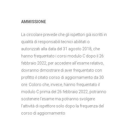
AMMISSIONE
La circolare prevede che gli ispettori già iscritti in
qualità di responsabili tecnici abilitati o
autorizzati alla data del 31 agosto 2018, che
hanno frequentato i corsi modulo C dopo il 26
febbraio 2022, per accedere all’esame relativo,
dovranno dimostrare di aver frequentato con
profitto il citato corso di aggiornamento da 30
ore. Coloro che, invece, hanno frequentato il
modulo C prima del 26 febbraio 2022, potranno
sostenere l’esame ma potranno svolgere
l’attività di ispettore solo dopo la frequenza del
corso di aggiornamento.