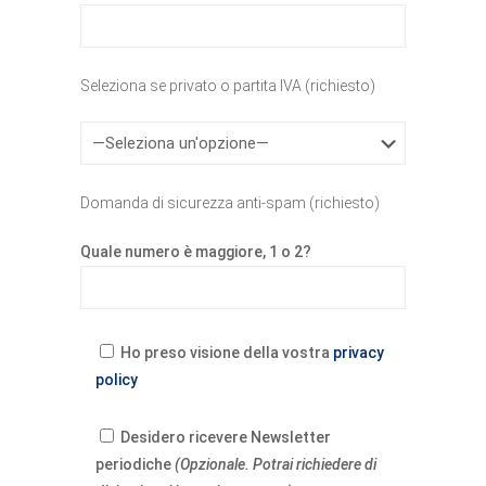
Seleziona se privato o partita IVA (richiesto)
Domanda di sicurezza anti-spam (richiesto)
Quale numero è maggiore, 1 o 2?
Ho preso visione della vostra
privacy
policy
Desidero ricevere Newsletter
periodiche
(Opzionale. Potrai richiedere di