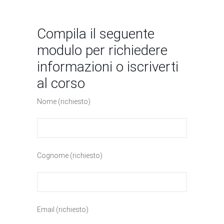
Compila il seguente
modulo per richiedere
informazioni o iscriverti
al corso
Nome (richiesto)
Cognome (richiesto)
Email (richiesto)