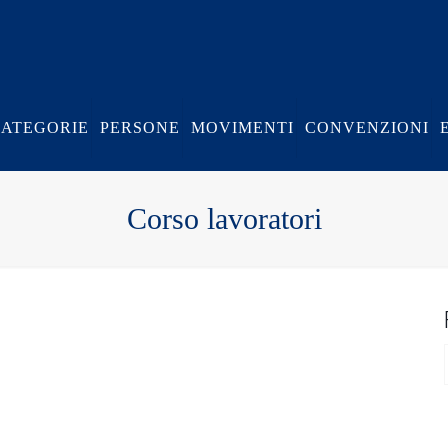
CATEGORIE
PERSONE
MOVIMENTI
CONVENZIONI
Corso lavoratori