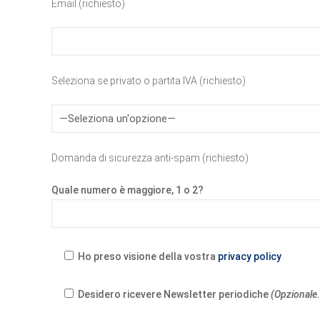
Email (richiesto)
Seleziona se privato o partita IVA (richiesto)
Domanda di sicurezza anti-spam (richiesto)
Quale numero è maggiore, 1 o 2?
Ho preso visione della vostra
privacy policy
Desidero ricevere Newsletter periodiche
(Opzionale.