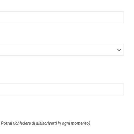
 Potrai richiedere di disiscriverti in ogni momento)