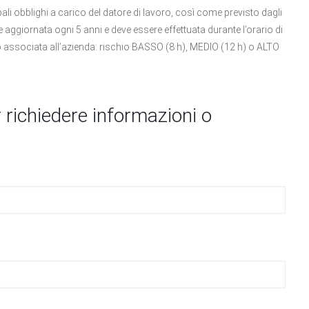
ali obblighi a carico del datore di lavoro, così come previsto dagli
 aggiornata ogni 5 anni e deve essere effettuata durante l’orario di
io associata all’azienda: rischio BASSO (8 h), MEDIO (12 h) o ALTO
 richiedere informazioni o