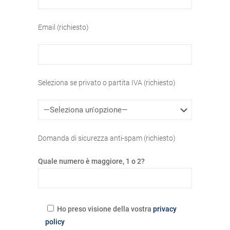
Email (richiesto)
Seleziona se privato o partita IVA (richiesto)
Domanda di sicurezza anti-spam (richiesto)
Quale numero è maggiore, 1 o 2?
Ho preso visione della vostra
privacy
policy