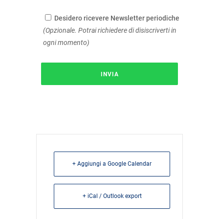
Desidero ricevere Newsletter periodiche
(Opzionale. Potrai richiedere di disiscriverti in
ogni momento)
+ Aggiungi a Google Calendar
+ iCal / Outlook export