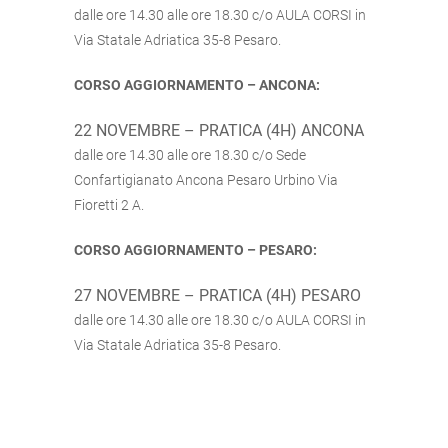
dalle ore 14.30 alle ore 18.30 c/o AULA CORSI in
Via Statale Adriatica 35-8 Pesaro.
CORSO AGGIORNAMENTO – ANCONA:
22 NOVEMBRE – PRATICA (4H) ANCONA
dalle ore 14.30 alle ore 18.30 c/o Sede
Confartigianato Ancona Pesaro Urbino Via
Fioretti 2 A.
CORSO AGGIORNAMENTO – PESARO:
27 NOVEMBRE – PRATICA (4H) PESARO
dalle ore 14.30 alle ore 18.30 c/o AULA CORSI in
Via Statale Adriatica 35-8 Pesaro.