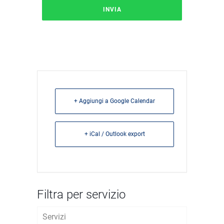
+ Aggiungi a Google Calendar
+ iCal / Outlook export
Filtra per servizio
Servizi