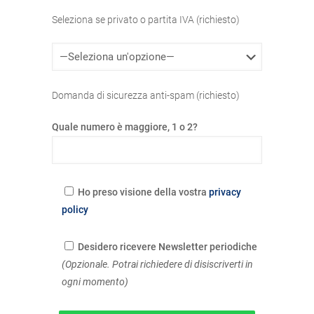
Seleziona se privato o partita IVA (richiesto)
Domanda di sicurezza anti-spam (richiesto)
Quale numero è maggiore, 1 o 2?
Ho preso visione della vostra
privacy
policy
Desidero ricevere Newsletter periodiche
(Opzionale. Potrai richiedere di disiscriverti in
ogni momento)