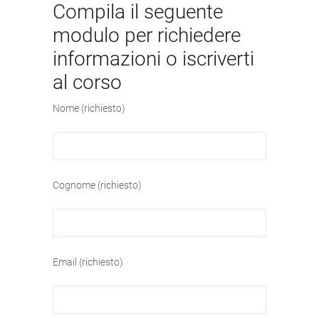
Compila il seguente
modulo per richiedere
informazioni o iscriverti
al corso
Nome (richiesto)
Cognome (richiesto)
Email (richiesto)