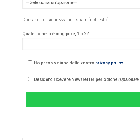
Domanda di sicurezza anti-spam (richiesto)
Quale numero è maggiore, 1 o 2?
Ho preso visione della vostra
privacy policy
Desidero ricevere Newsletter periodiche
(Opzionale.