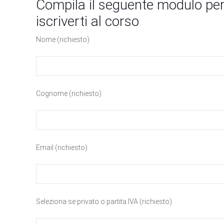
Compila il seguente modulo per
iscriverti al corso
Nome (richiesto)
Cognome (richiesto)
Email (richiesto)
Seleziona se privato o partita IVA (richiesto)