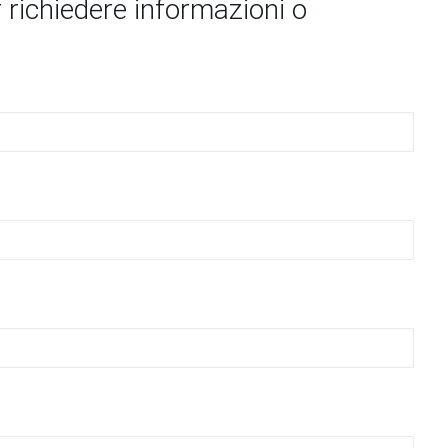
 richiedere informazioni o