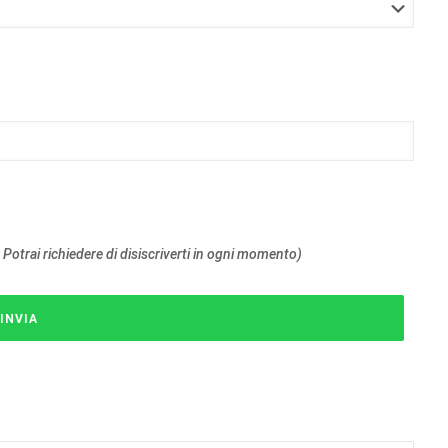
 Potrai richiedere di disiscriverti in ogni momento)