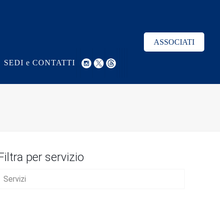
ASSOCIATI
SEDI e CONTATTI
Filtra per servizio
Servizi
AVVIO D’IMPRESA