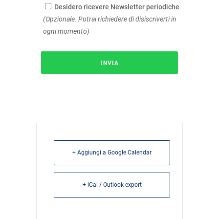
Desidero ricevere Newsletter periodiche
(Opzionale. Potrai richiedere di disiscriverti in
ogni momento)
+ Aggiungi a Google Calendar
+ iCal / Outlook export