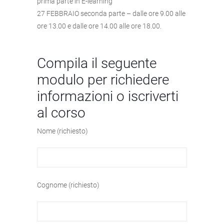
prima parte in E-learning
27 FEBBRAIO seconda parte – dalle ore 9.00 alle
ore 13.00 e dalle ore 14.00 alle ore 18.00.
Compila il seguente
modulo per richiedere
informazioni o iscriverti
al corso
Nome (richiesto)
Cognome (richiesto)