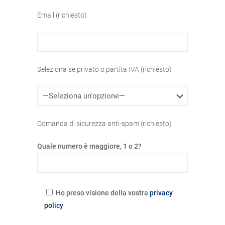
Email (richiesto)
Seleziona se privato o partita IVA (richiesto)
Domanda di sicurezza anti-spam (richiesto)
Quale numero è maggiore, 1 o 2?
Ho preso visione della vostra
privacy
policy