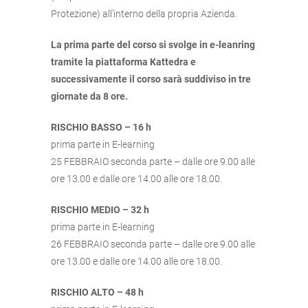
Protezione) all’interno della propria Azienda.
La prima parte del corso si svolge in e-leanring
tramite la piattaforma Kattedra e
successivamente il corso sarà suddiviso in tre
giornate da 8 ore.
RISCHIO BASSO – 16 h
prima parte in E-learning
25 FEBBRAIO seconda parte – dalle ore 9.00 alle
ore 13.00 e dalle ore 14.00 alle ore 18.00.
RISCHIO MEDIO – 32 h
prima parte in E-learning
26 FEBBRAIO seconda parte – dalle ore 9.00 alle
ore 13.00 e dalle ore 14.00 alle ore 18.00.
RISCHIO ALTO – 48 h