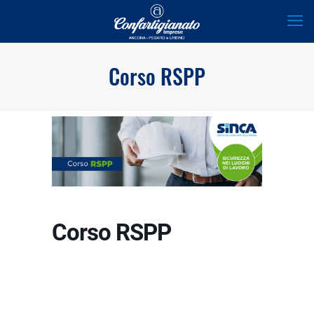
Corso RSPP
Corso RSPP