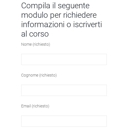
Compila il seguente
modulo per richiedere
informazioni o iscriverti
al corso
Nome (richiesto)
Cognome (richiesto)
Email (richiesto)