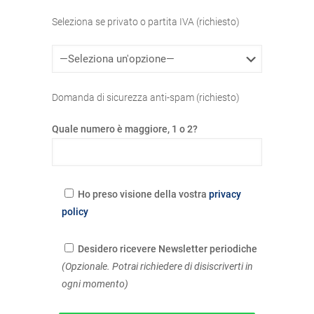
Seleziona se privato o partita IVA (richiesto)
Domanda di sicurezza anti-spam (richiesto)
Quale numero è maggiore, 1 o 2?
Ho preso visione della vostra
privacy
policy
Desidero ricevere Newsletter periodiche
(Opzionale. Potrai richiedere di disiscriverti in
ogni momento)