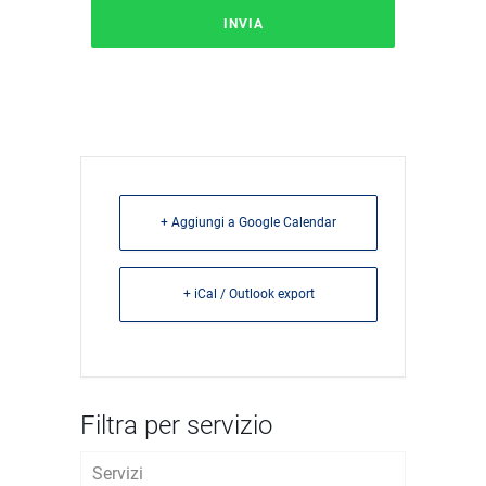
+ Aggiungi a Google Calendar
+ iCal / Outlook export
Filtra per servizio
Servizi