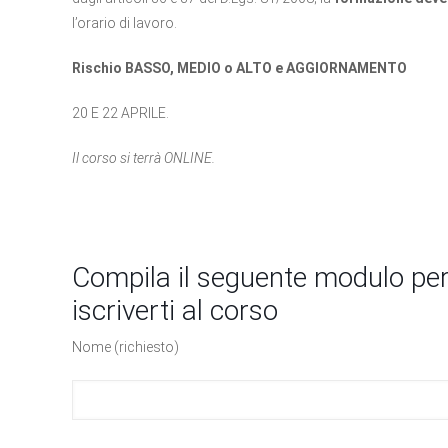
l’orario di lavoro.
Rischio BASSO, MEDIO o ALTO e AGGIORNAMENTO
20 E 22 APRILE.
Il corso si terrà ONLINE.
Compila il seguente modulo per
iscriverti al corso
Nome (richiesto)