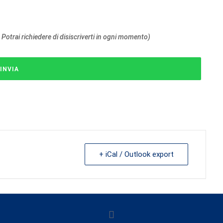
 Potrai richiedere di disiscriverti in ogni momento)
+ iCal / Outlook export