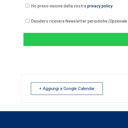
Ho preso visione della vostra
privacy policy
Desidero ricevere Newsletter periodiche
(Opzionale.
+ Aggiungi a Google Calendar