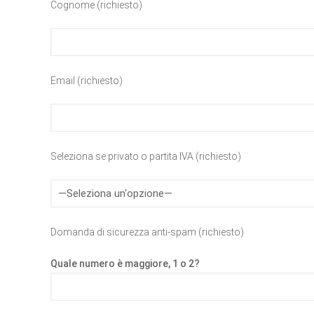
Cognome (richiesto)
Email (richiesto)
Seleziona se privato o partita IVA (richiesto)
Domanda di sicurezza anti-spam (richiesto)
Quale numero è maggiore, 1 o 2?