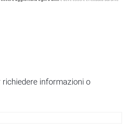
 richiedere informazioni o