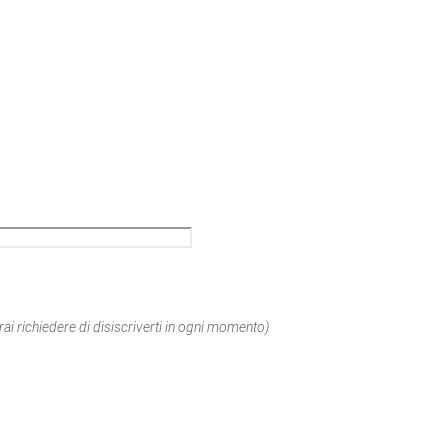
rai richiedere di disiscriverti in ogni momento)