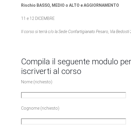
Rischio BASSO, MEDIO o ALTO e AGGIORNAMENTO
11 e 12 DICEMBRE
Il corso si terrà c/o la Sede Confartigianato Pesaro, Via Bedosti 
Compila il seguente modulo per
iscriverti al corso
Nome (richiesto)
Cognome (richiesto)