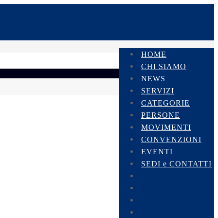
HOME
CHI SIAMO
NEWS
SERVIZI
CATEGORIE
PERSONE
MOVIMENTI
CONVENZIONI
EVENTI
SEDI e CONTATTI