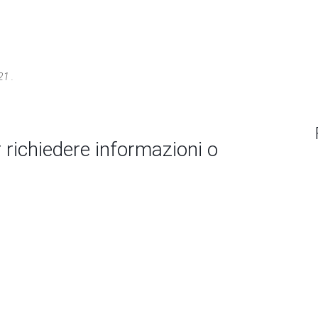
21 .
 richiedere informazioni o