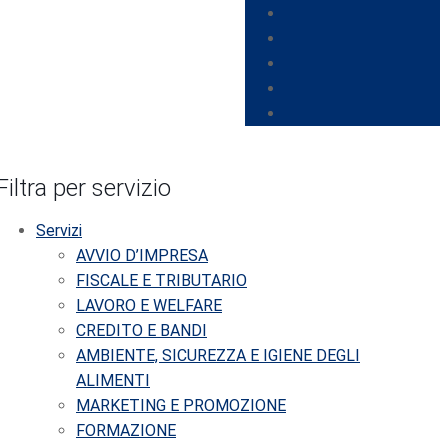
Filtra per servizio
Servizi
AVVIO D’IMPRESA
FISCALE E TRIBUTARIO
LAVORO E WELFARE
CREDITO E BANDI
AMBIENTE, SICUREZZA E IGIENE DEGLI
ALIMENTI
MARKETING E PROMOZIONE
FORMAZIONE