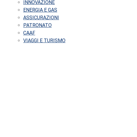
INNOVAZIONE
ENERGIA E GAS
ASSICURAZIONI
PATRONATO
CAAF
VIAGGI E TURISMO