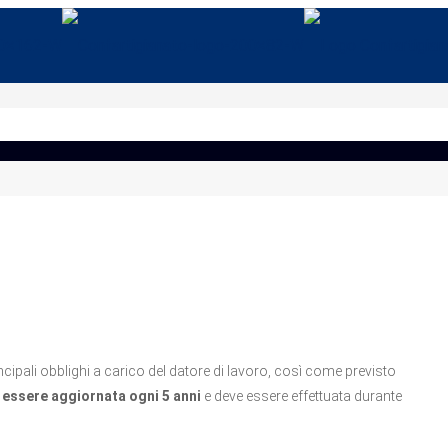
ncipali obblighi a carico del datore di lavoro, così come previsto
essere aggiornata ogni 5 anni
e deve essere effettuata durante