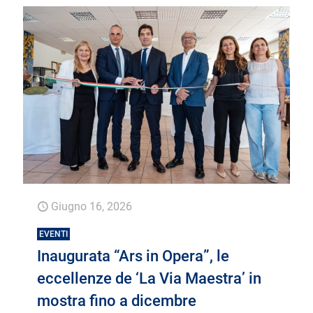
Giugno 16, 2026
EVENTI
Inaugurata “Ars in Opera”, le
eccellenze de ‘La Via Maestra’ in
mostra fino a dicembre