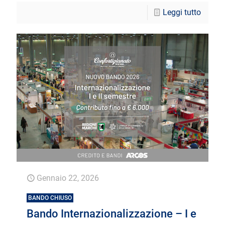
Leggi tutto
Gennaio 22, 2026
BANDO CHIUSO
Bando Internazionalizzazione – I e