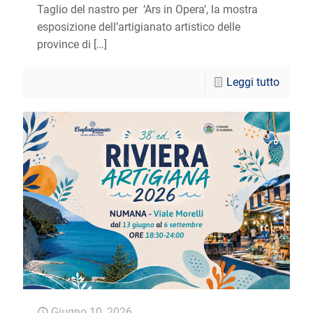
Taglio del nastro per ‘Ars in Opera’, la mostra
esposizione dell’artigianato artistico delle
province di
[…]
Leggi tutto
Giugno 10, 2026