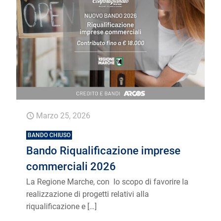
Marzo 25, 2026
BANDO CHIUSO
Bando Riqualificazione imprese
commerciali 2026
La Regione Marche, con lo scopo di favorire la
realizzazione di progetti relativi alla
riqualificazione e
[…]