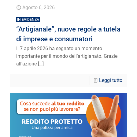
Agosto 6, 2026
IN EVIDENZA
“Artigianale”, nuove regole a tutela
di imprese e consumatori
Il 7 aprile 2026 ha segnato un momento
importante per il mondo dell’artigianato. Grazie
all’azione
[…]
Leggi tutto