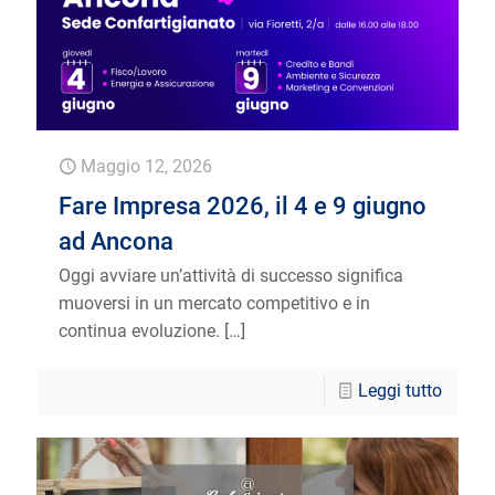
Maggio 12, 2026
Fare Impresa 2026, il 4 e 9 giugno
ad Ancona
Oggi avviare un’attività di successo significa
muoversi in un mercato competitivo e in
continua evoluzione.
[…]
Leggi tutto