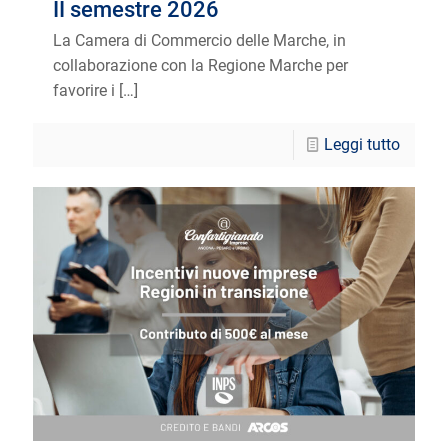
II semestre 2026
La Camera di Commercio delle Marche, in
collaborazione con la Regione Marche per
favorire i
[…]
Leggi tutto