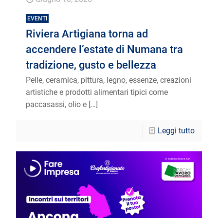
EVENTI
Riviera Artigiana torna ad
accendere l’estate di Numana tra
tradizione, gusto e bellezza
Pelle, ceramica, pittura, legno, essenze, creazioni
artistiche e prodotti alimentari tipici come
paccasassi, olio e
[…]
Leggi tutto