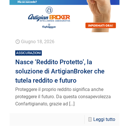
Giugno 18, 2026
ASSICURAZIONI
Nasce ‘Reddito Protetto’, la
soluzione di ArtigianBroker che
tutela reddito e futuro
Proteggere il proprio reddito significa anche
proteggere il futuro. Da questa consapevolezza
Confartigianato, grazie ad
[…]
Leggi tutto