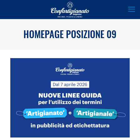
HOMEPAGE POSIZIONE 09