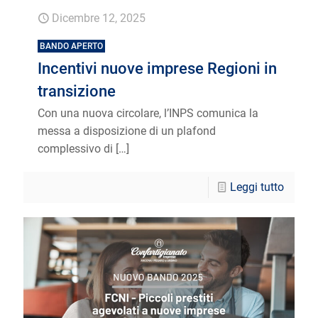
Dicembre 12, 2025
BANDO APERTO
Incentivi nuove imprese Regioni in
transizione
Con una nuova circolare, l’INPS comunica la
messa a disposizione di un plafond
complessivo di
[…]
Leggi tutto