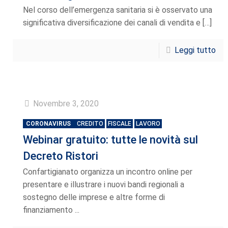
Nel corso dell’emergenza sanitaria si è osservato una
significativa diversificazione dei canali di vendita e
[…]
Leggi tutto
Novembre 3, 2020
CORONAVIRUS
CREDITO
FISCALE
LAVORO
Webinar gratuito: tutte le novità sul
Decreto Ristori
Confartigianato organizza un incontro online per
presentare e illustrare i nuovi bandi regionali a
sostegno delle imprese e altre forme di
finanziamento ...