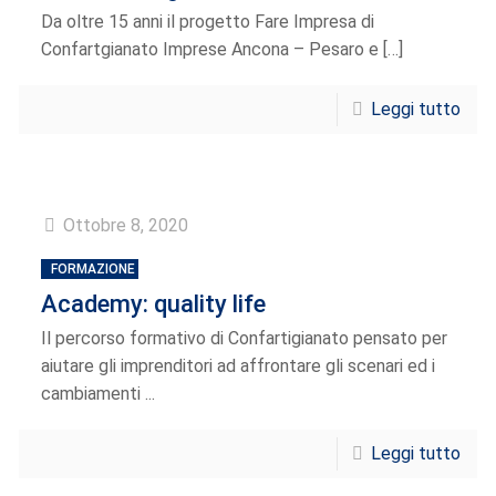
Da oltre 15 anni il progetto Fare Impresa di
Confartgianato Imprese Ancona – Pesaro e
[…]
Leggi tutto
Ottobre 8, 2020
FORMAZIONE
Academy: quality life
Il percorso formativo di Confartigianato pensato per
aiutare gli imprenditori ad affrontare gli scenari ed i
cambiamenti ...
Leggi tutto