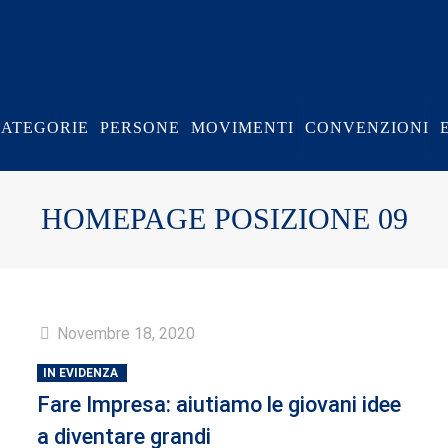
CATEGORIE
PERSONE
MOVIMENTI
CONVENZIONI
HOMEPAGE POSIZIONE 09
Novembre 18, 2020
IN EVIDENZA
Fare Impresa: aiutiamo le giovani idee
a diventare grandi