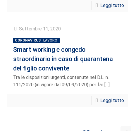
Leggi tutto
Settembre 11, 2020
CORONAVIRUS
LAVORO
Smart working e congedo
straordinario in caso di quarantena
del figlio convivente
Tra le disposizioni urgenti, contenute nel D.L. n.
111/2020 (in vigore dal 09/09/2020) per far
[…]
Leggi tutto