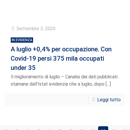
Settembre 3, 2020
IN EVIDENZA
A luglio +0,4% per occupazione. Con
Covid-19 persi 375 mila occupati
under 35
Il miglioramento di luglio – L’analisi dei dati pubblicati
stamane dall’Istat evidenzia che a luglio, dopo
[…]
Leggi tutto