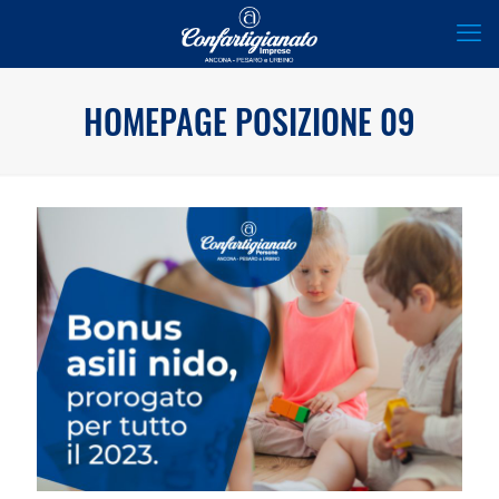
HOMEPAGE POSIZIONE 09