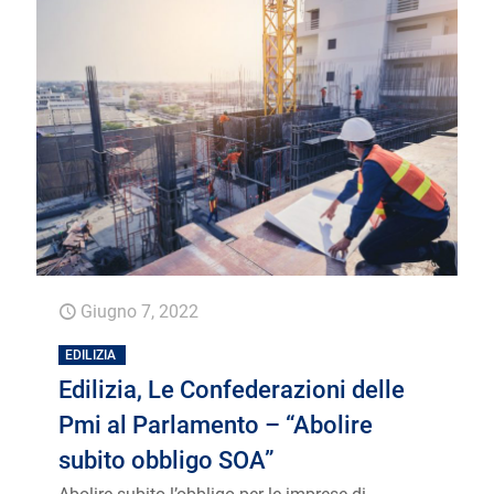
Giugno 7, 2022
EDILIZIA
Edilizia, Le Confederazioni delle
Pmi al Parlamento – “Abolire
subito obbligo SOA”