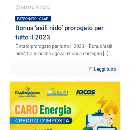
Marzo 9, 2023
PATRONATO
CAAF
Bonus ‘asili nido’ prorogato per
tutto il 2023
È stato prorogato per tutto il 2023 il Bonus ‘asili
nido’, tra le poche agevolazioni a sostegno
[…]
Leggi tutto