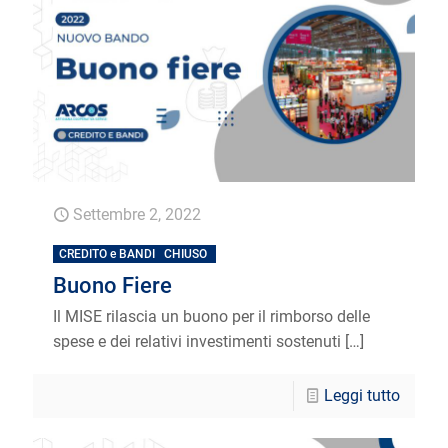
Settembre 2, 2022
CREDITO e BANDI
CHIUSO
Buono Fiere
Il MISE rilascia un buono per il rimborso delle
spese e dei relativi investimenti sostenuti
[…]
Leggi tutto