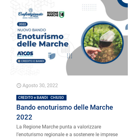
Agosto 30, 2022
CREDITO e BANDI
CHIUSO
Bando enoturismo delle Marche
2022
La Regione Marche punta a valorizzare
l’enoturismo regionale e a sostenere le imprese