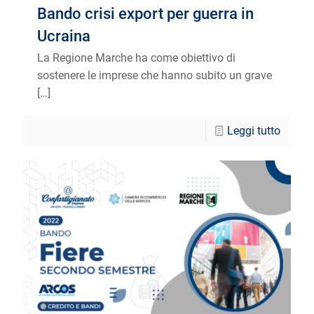
Bando crisi export per guerra in
Ucraina
La Regione Marche ha come obiettivo di
sostenere le imprese che hanno subito un grave
[…]
Leggi tutto