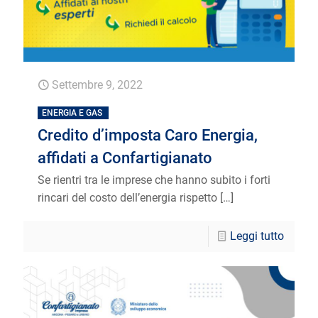
Settembre 9, 2022
ENERGIA E GAS
Credito d’imposta Caro Energia,
affidati a Confartigianato
Se rientri tra le imprese che hanno subito i forti
rincari del costo dell’energia rispetto
[…]
Leggi tutto