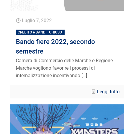
Luglio 7, 2022
CREDITO e BANDI
CHIUSO
Bando fiere 2022, secondo
semestre
Camera di Commercio delle Marche e Regione
Marche vogliono favorire i processi di
internalizzazione incentivando
[…]
Leggi tutto