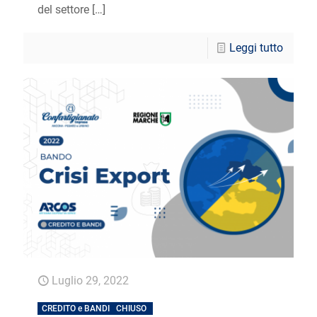
del settore
[…]
Leggi tutto
Luglio 29, 2022
CREDITO e BANDI
CHIUSO