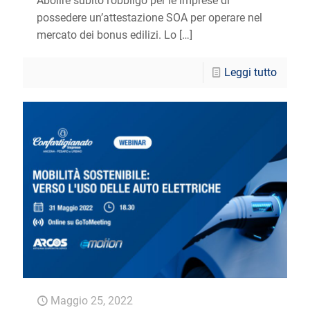
Abolire subito l’obbligo per le imprese di
possedere un’attestazione SOA per operare nel
mercato dei bonus edilizi. Lo
[…]
Leggi tutto
Maggio 25, 2022