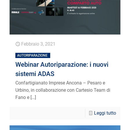
Febbraio 3, 2021
AUTORIPARAZIONE
Webinar Autoriparazione: i nuovi
sistemi ADAS
Confartigianato Imprese Ancona – Pesaro e
Urbino, in collaborazione con Cartesio Team di
Fano e
[…]
Leggi tutto