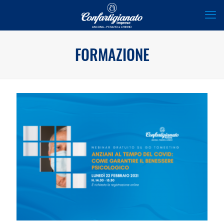
FORMAZIONE