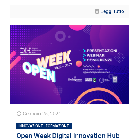
Leggi tutto
Gennaio 25, 2021
INNOVAZIONE
FORMAZIONE
Open Week Digital Innovation Hub