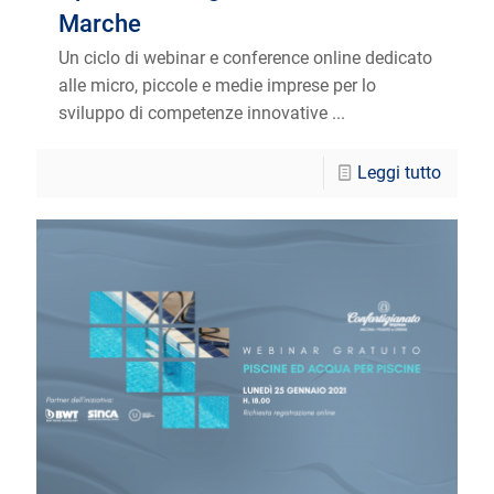
Marche
Un ciclo di webinar e conference online dedicato
alle micro, piccole e medie imprese per lo
sviluppo di competenze innovative ...
Leggi tutto