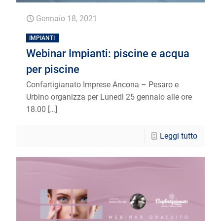
Gennaio 18, 2021
IMPIANTI
Webinar Impianti: piscine e acqua
per piscine
Confartigianato Imprese Ancona – Pesaro e
Urbino organizza per Lunedì 25 gennaio alle ore
18.00
[…]
Leggi tutto