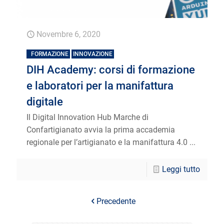
Novembre 6, 2020
FORMAZIONE
INNOVAZIONE
DIH Academy: corsi di formazione
e laboratori per la manifattura
digitale
Il Digital Innovation Hub Marche di
Confartigianato avvia la prima accademia
regionale per l’artigianato e la manifattura 4.0 ...
Leggi tutto
Precedente