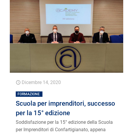
Dicembre 14, 2020
FORMAZIONE
Scuola per imprenditori, successo
per la 15° edizione
Soddisfazione per la 15° edizione della Scuola
per Imprenditori di Confartigianato, appena