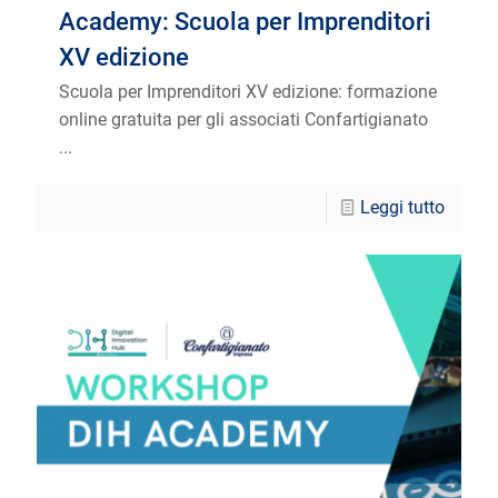
Academy: Scuola per Imprenditori
XV edizione
Scuola per Imprenditori XV edizione: formazione
online gratuita per gli associati Confartigianato
...
Leggi tutto