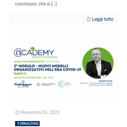
conclusasi, che si
[…]
Leggi tutto
Novembre 26, 2020
FORMAZIONE