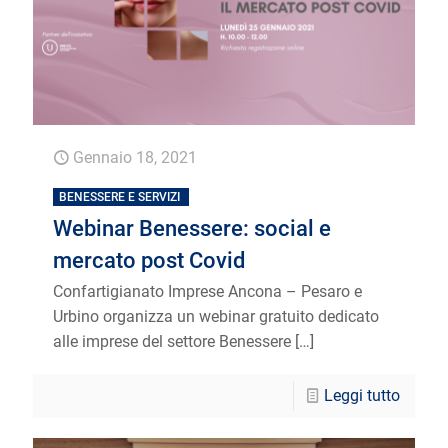
Gennaio 18, 2021
BENESSERE E SERVIZI
Webinar Benessere: social e
mercato post Covid
Confartigianato Imprese Ancona – Pesaro e
Urbino organizza un webinar gratuito dedicato
alle imprese del settore Benessere
[…]
Leggi tutto