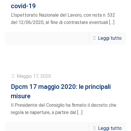
covid-19
L’Ispettorato Nazionale del Lavoro, con nota n. 532
del 12/06/2020, al fine di contrastare eventuali
[…]
Leggi tutto
Maggio 17, 2020
Dpcm 17 maggio 2020: le principali
misure
Il Presidente del Consiglio ha firmato il decreto che
regola le riaperture, a partire dal
[…]
Leggi tutto