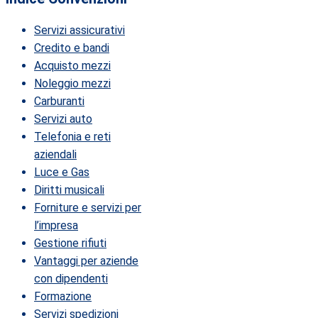
Servizi assicurativi
Credito e bandi
Acquisto mezzi
Noleggio mezzi
Carburanti
Servizi auto
Telefonia e reti
aziendali
Luce e Gas
Diritti musicali
Forniture e servizi per
l’impresa
Gestione rifiuti
Vantaggi per aziende
con dipendenti
Formazione
Servizi spedizioni