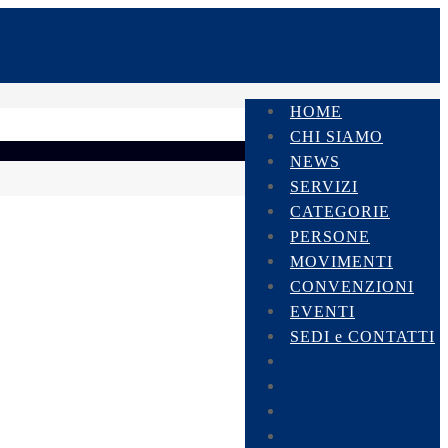
HOME
CHI SIAMO
NEWS
SERVIZI
CATEGORIE
PERSONE
MOVIMENTI
CONVENZIONI
EVENTI
SEDI e CONTATTI