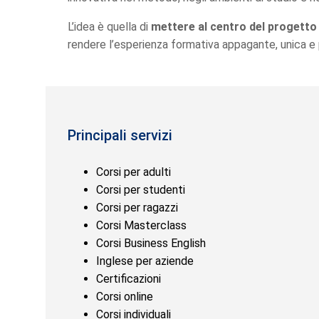
L’idea è quella di
mettere al centro del progetto 
rendere l’esperienza formativa appagante, unica e 
Principali servizi
Corsi per adulti
Corsi per studenti
Corsi per ragazzi
Corsi Masterclass
Corsi Business English
Inglese per aziende
Certificazioni
Corsi online
Corsi individuali