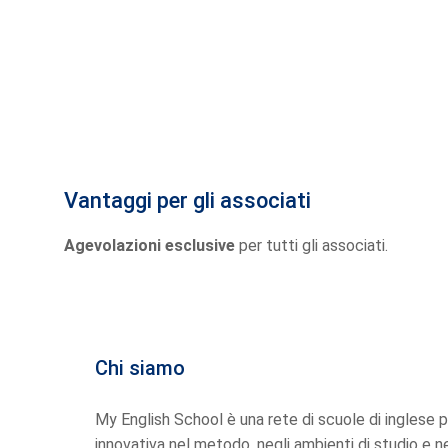
Vantaggi per gli associati
Agevolazioni esclusive
per tutti gli associati.
Chi siamo
My English School è una rete di scuole di inglese pre
innovativa nel metodo, negli ambienti di studio e ne