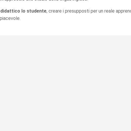
didattico lo studente
, creare i presupposti per un reale appren
piacevole.