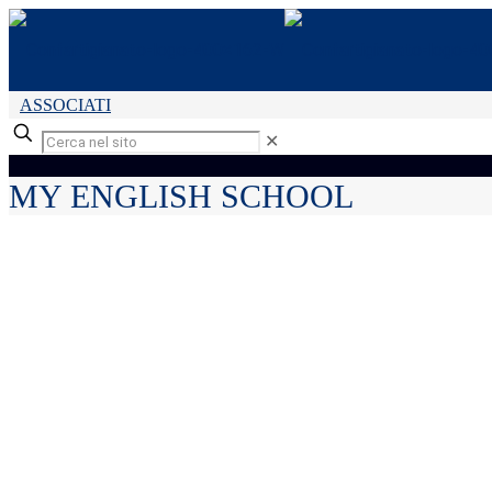
ASSOCIATI
✕
MY ENGLISH SCHOOL