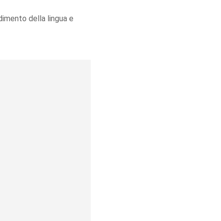
dimento della lingua e