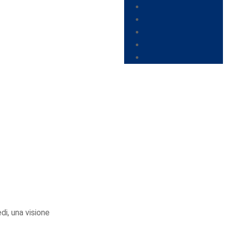
di, una visione