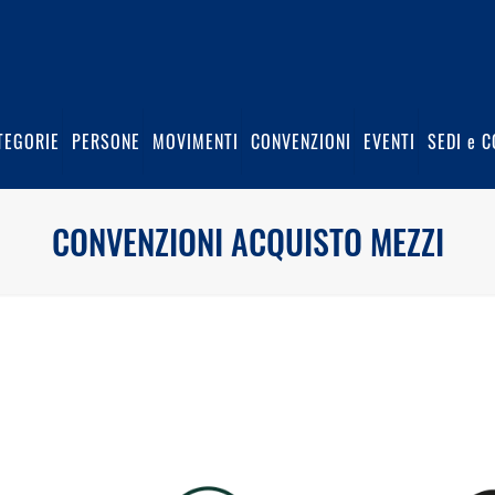
TEGORIE
PERSONE
MOVIMENTI
CONVENZIONI
EVENTI
SEDI e C
CONVENZIONI ACQUISTO MEZZI