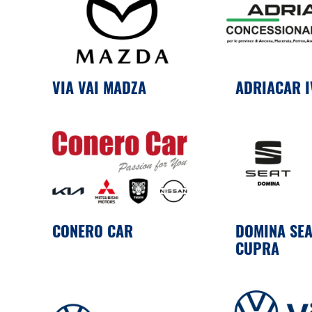
VIA VAI MADZA
ADRIACAR 
CONERO CAR
DOMINA SEA
CUPRA