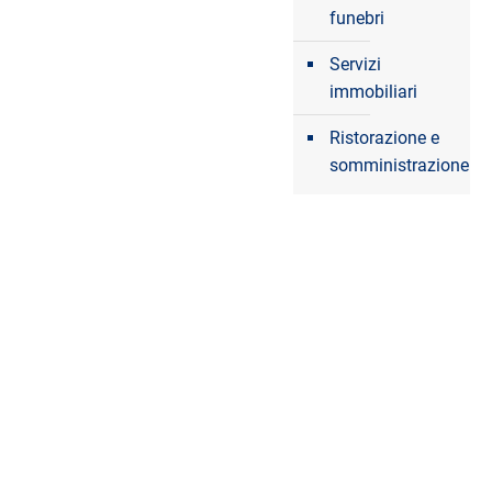
funebri
Servizi
immobiliari
Ristorazione e
somministrazione