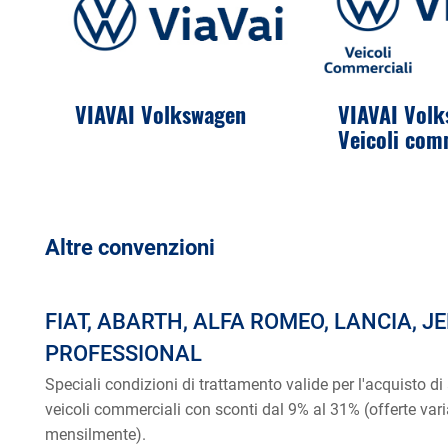
VIAVAI Volkswagen
VIAVAI Vol
Veicoli com
Altre convenzioni
FIAT, ABARTH, ALFA ROMEO, LANCIA, JE
PROFESSIONAL
Speciali condizioni di trattamento valide per l'acquisto di
veicoli commerciali con sconti dal 9% al 31% (offerte vari
mensilmente).