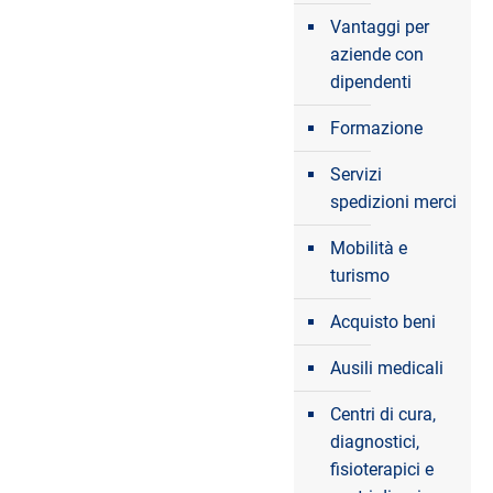
Vantaggi per
aziende con
dipendenti
Formazione
Servizi
spedizioni merci
Mobilità e
turismo
Acquisto beni
Ausili medicali
Centri di cura,
diagnostici,
fisioterapici e