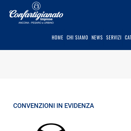
HOME
CHI SIAMO
NEWS
SERVIZI
CA
CONVENZIONI IN EVIDENZA