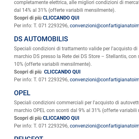
completamente elettrica, alle migliori condizioni di merca
dal 14% al 31% (offerte variabili mensilmente).
Scopri di più
CLICCANDO QUI
Per info: T. 071 2293296,
convenzioni@confartigianatoim
DS AUTOMOBILIS
Speciali condizioni di trattamento valide per l'acquisto di
marchio DS presso la Rete dei DS Store – Stellantis, con 
10% (offerte variabili mensilmente).
Scopri di più
CLICCANDO QUI
Per info: T. 071 2293296,
convenzioni@confartigianatoim
OPEL
Speciali condizioni commerciali per l'acquisto di autovett
marchio OPEL con sconti dal 9% al 31% (offerte variabili
Scopri di più
CLICCANDO QUI
Per info: T. 071 2293296,
convenzioni@confartigianatoim