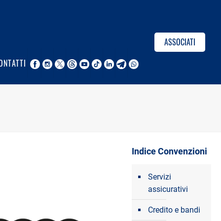
ASSOCIATI
ONTATTI
Indice Convenzioni
Servizi
assicurativi
Credito e bandi