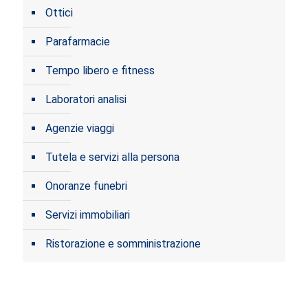
Ottici
Parafarmacie
Tempo libero e fitness
Laboratori analisi
Agenzie viaggi
Tutela e servizi alla persona
Onoranze funebri
Servizi immobiliari
Ristorazione e somministrazione