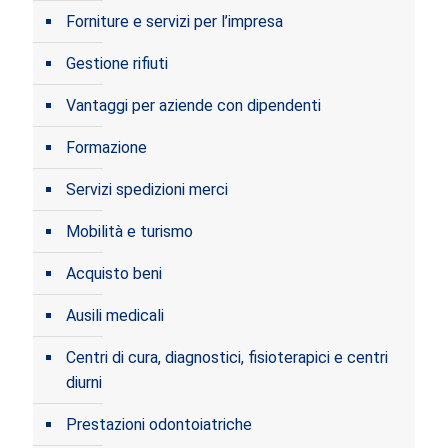
Forniture e servizi per l’impresa
Gestione rifiuti
Vantaggi per aziende con dipendenti
Formazione
Servizi spedizioni merci
Mobilità e turismo
Acquisto beni
Ausili medicali
Centri di cura, diagnostici, fisioterapici e centri
diurni
Prestazioni odontoiatriche