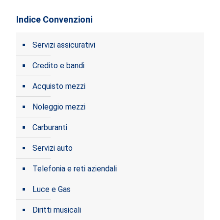
Indice Convenzioni
Servizi assicurativi
Credito e bandi
Acquisto mezzi
Noleggio mezzi
Carburanti
Servizi auto
Telefonia e reti aziendali
Luce e Gas
Diritti musicali