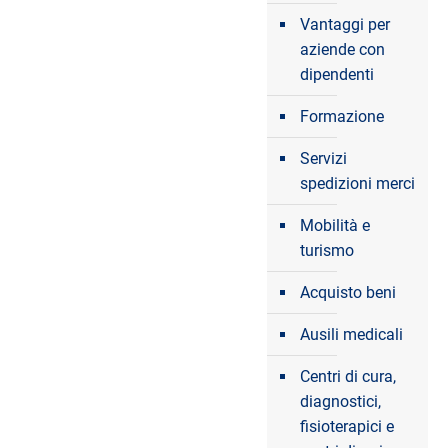
Vantaggi per
aziende con
dipendenti
Formazione
Servizi
spedizioni merci
Mobilità e
turismo
Acquisto beni
Ausili medicali
Centri di cura,
diagnostici,
fisioterapici e