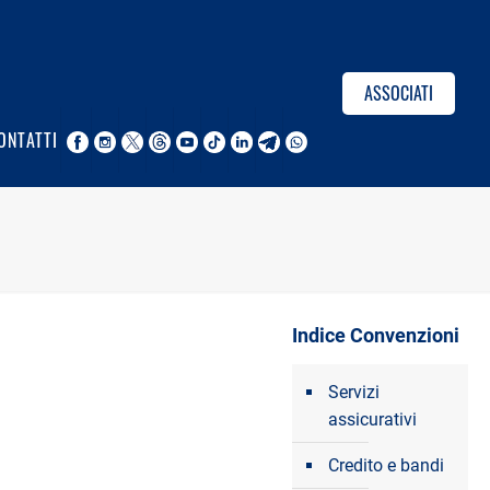
ASSOCIATI
ONTATTI
Indice Convenzioni
Servizi
assicurativi
Credito e bandi