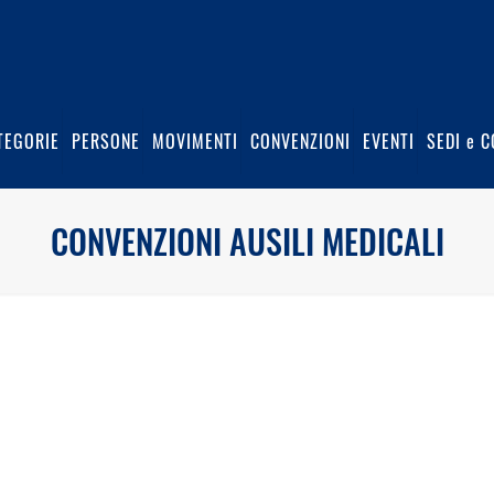
TEGORIE
PERSONE
MOVIMENTI
CONVENZIONI
EVENTI
SEDI e C
CONVENZIONI AUSILI MEDICALI