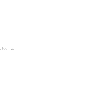
ne tecnica