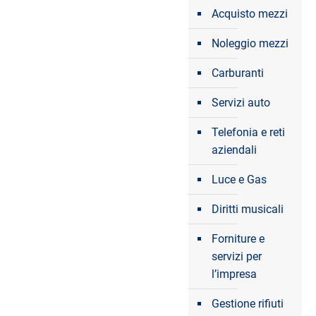
Acquisto mezzi
Noleggio mezzi
Carburanti
Servizi auto
Telefonia e reti
aziendali
Luce e Gas
Diritti musicali
Forniture e
servizi per
l’impresa
Gestione rifiuti