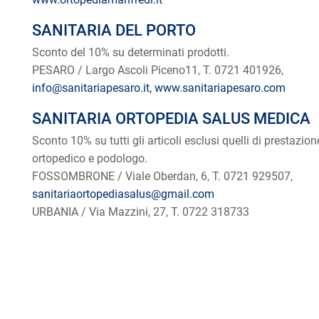
SANITARIA DEL PORTO
Sconto del 10% su determinati prodotti.
PESARO / Largo Ascoli Piceno11, T. 0721 401926,
info@sanitariapesaro.it,
www.sanitariapesaro.com
SANITARIA ORTOPEDIA SALUS MEDICA
Sconto 10% su tutti gli articoli esclusi quelli di prestazio
ortopedico e podologo.
FOSSOMBRONE / Viale Oberdan, 6, T. 0721 929507,
sanitariaortopediasalus@gmail.com
URBANIA / Via Mazzini, 27, T. 0722 318733