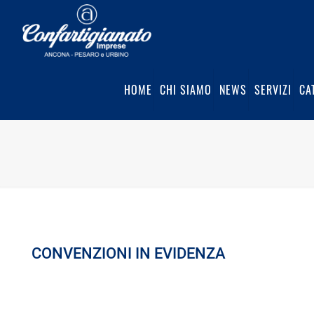
HOME
CHI SIAMO
NEWS
SERVIZI
CA
CONVENZIONI IN EVIDENZA