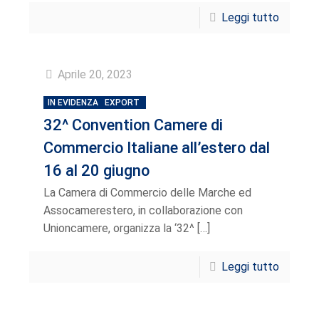
Leggi tutto
Aprile 20, 2023
IN EVIDENZA
EXPORT
32^ Convention Camere di
Commercio Italiane all’estero dal
16 al 20 giugno
La Camera di Commercio delle Marche ed
Assocamerestero, in collaborazione con
Unioncamere, organizza la ‘32^
[…]
Leggi tutto