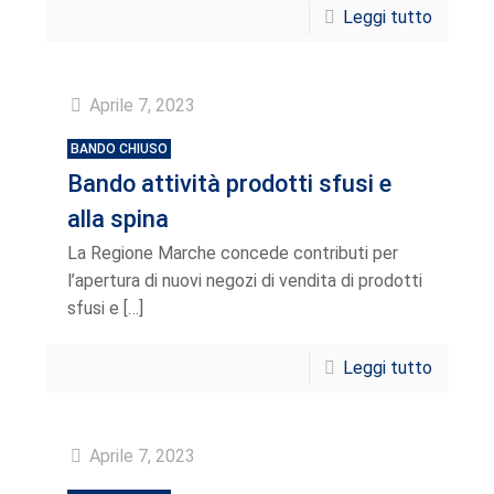
Leggi tutto
Aprile 7, 2023
BANDO CHIUSO
Bando attività prodotti sfusi e
alla spina
La Regione Marche concede contributi per
l’apertura di nuovi negozi di vendita di prodotti
sfusi e
[…]
Leggi tutto
Aprile 7, 2023