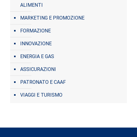
ALIMENTI
MARKETING E PROMOZIONE
FORMAZIONE
INNOVAZIONE
ENERGIA E GAS
ASSICURAZIONI
PATRONATO E CAAF
VIAGGI E TURISMO