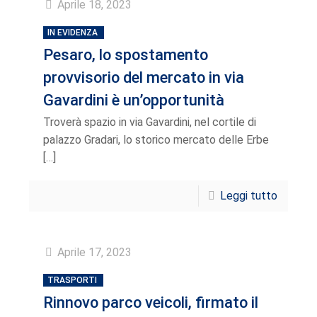
Aprile 18, 2023
IN EVIDENZA
Pesaro, lo spostamento
provvisorio del mercato in via
Gavardini è un’opportunità
Troverà spazio in via Gavardini, nel cortile di
palazzo Gradari, lo storico mercato delle Erbe
[…]
Leggi tutto
Aprile 17, 2023
TRASPORTI
Rinnovo parco veicoli, firmato il