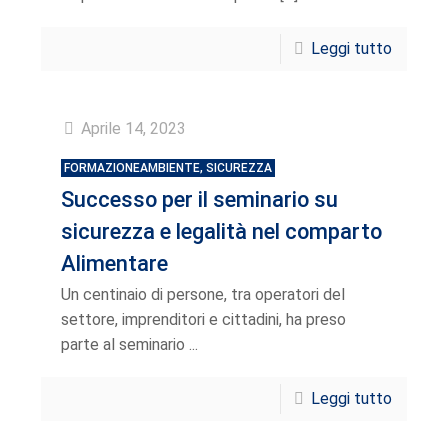
Leggi tutto
Aprile 14, 2023
FORMAZIONEAMBIENTE, SICUREZZA
Successo per il seminario su
sicurezza e legalità nel comparto
Alimentare
Un centinaio di persone, tra operatori del
settore, imprenditori e cittadini, ha preso
parte al seminario ...
Leggi tutto