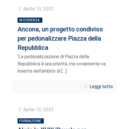
Aprile 13, 2023
IN EVIDENZA
Ancona, un progetto condiviso
per pedonalizzare Piazza della
Repubblica
‘La pedonalizzazione di Piazza della
Repubblica è una priorità, ma ovviamente va
inserita nell’ambito di
[…]
Leggi tutto
Aprile 12, 2023
FORMAZIONE