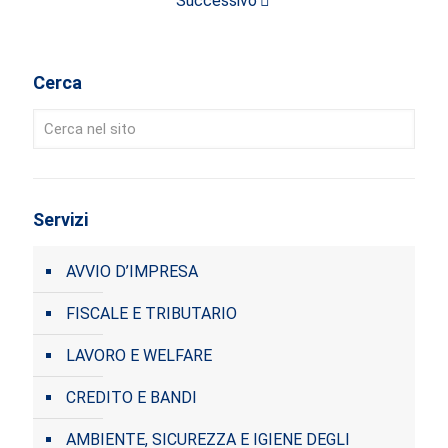
Successivo
Cerca
Servizi
AVVIO D’IMPRESA
FISCALE E TRIBUTARIO
LAVORO E WELFARE
CREDITO E BANDI
AMBIENTE, SICUREZZA E IGIENE DEGLI