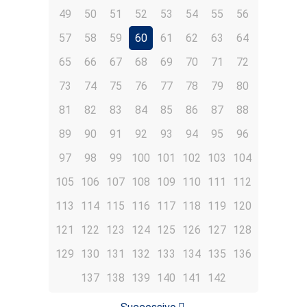
49
50
51
52
53
54
55
56
57
58
59
60
61
62
63
64
65
66
67
68
69
70
71
72
73
74
75
76
77
78
79
80
81
82
83
84
85
86
87
88
89
90
91
92
93
94
95
96
97
98
99
100
101
102
103
104
105
106
107
108
109
110
111
112
113
114
115
116
117
118
119
120
121
122
123
124
125
126
127
128
129
130
131
132
133
134
135
136
137
138
139
140
141
142