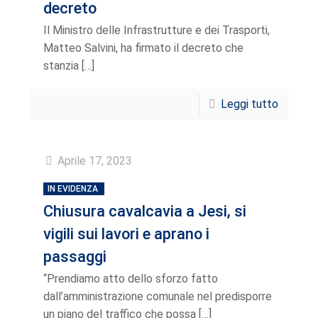
decreto
Il Ministro delle Infrastrutture e dei Trasporti,
Matteo Salvini, ha firmato il decreto che
stanzia
[…]
Leggi tutto
Aprile 17, 2023
IN EVIDENZA
Chiusura cavalcavia a Jesi, si
vigili sui lavori e aprano i
passaggi
“Prendiamo atto dello sforzo fatto
dall’amministrazione comunale nel predisporre
un piano del traffico che possa
[…]