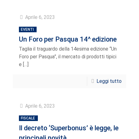
Aprile 6, 2023
EVENTI
Un Foro per Pasqua 14^ edizione
Taglia il traguardo della 14esima edizione “Un
Foro per Pasqua”, il mercato di prodotti tipici
e
[…]
Leggi tutto
Aprile 6, 2023
FISCALE
Il decreto ‘Superbonus’ è legge, le
principali novità