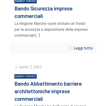
BANDO CHIUSO
Bando Sicurezza imprese
commerciali
La Regione Marche vuole istituire un fondo
per la sicurezza a disposizione delle imprese
commerciali
[…]
Leggi tutto
Aprile 7, 2023
BANDO CHIUSO
Bando Abbattimento barriere
architettoniche imprese
commerciali