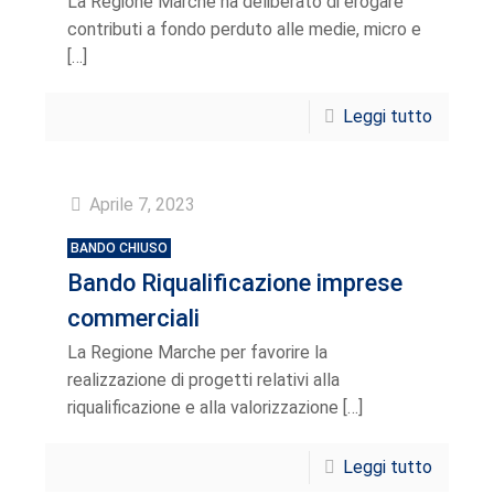
La Regione Marche ha deliberato di erogare
contributi a fondo perduto alle medie, micro e
[…]
Leggi tutto
Aprile 7, 2023
BANDO CHIUSO
Bando Riqualificazione imprese
commerciali
La Regione Marche per favorire la
realizzazione di progetti relativi alla
riqualificazione e alla valorizzazione
[…]
Leggi tutto