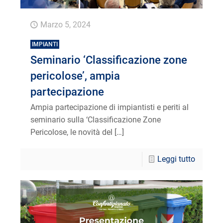
Marzo 5, 2024
IMPIANTI
Seminario ‘Classificazione zone
pericolose’, ampia
partecipazione
Ampia partecipazione di impiantisti e periti al
seminario sulla ‘Classificazione Zone
Pericolose, le novità del
[…]
Leggi tutto