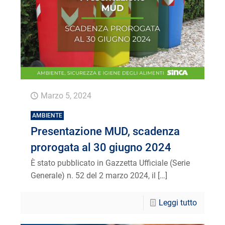
Marzo 5, 2024
AMBIENTE
Presentazione MUD, scadenza
prorogata al 30 giugno 2024
È stato pubblicato in Gazzetta Ufficiale (Serie
Generale) n. 52 del 2 marzo 2024, il
[…]
Leggi tutto