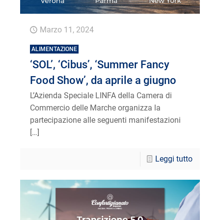
Marzo 11, 2024
ALIMENTAZIONE
‘SOL’, ‘Cibus’, ‘Summer Fancy
Food Show’, da aprile a giugno
L’Azienda Speciale LINFA della Camera di
Commercio delle Marche organizza la
partecipazione alle seguenti manifestazioni
[…]
Leggi tutto