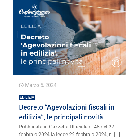
Marzo 5, 2024
EDILIZIA
Decreto “Agevolazioni fiscali in
edilizia”, le principali novità
Pubblicata in Gazzetta Ufficiale n. 48 del 27
febbraio 2024 la legge 22 febbraio 2024, n.
[…]