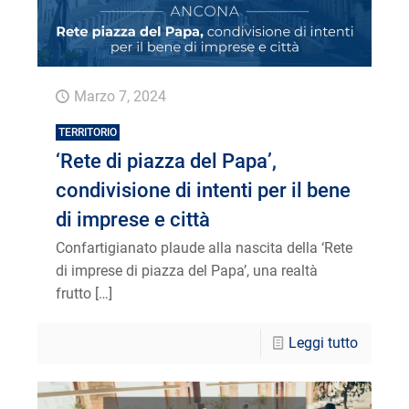
Marzo 7, 2024
TERRITORIO
‘Rete di piazza del Papa’,
condivisione di intenti per il bene
di imprese e città
Confartigianato plaude alla nascita della ‘Rete
di imprese di piazza del Papa’, una realtà
frutto
[…]
Leggi tutto