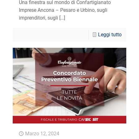
Una finestra sul mondo di Confartigianato
Imprese Ancona – Pesaro e Urbino, sugli
imprenditori, sugli
[…]
Leggi tutto
Marzo 12, 2024