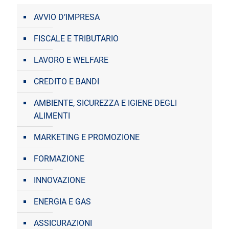
AVVIO D’IMPRESA
FISCALE E TRIBUTARIO
LAVORO E WELFARE
CREDITO E BANDI
AMBIENTE, SICUREZZA E IGIENE DEGLI
ALIMENTI
MARKETING E PROMOZIONE
FORMAZIONE
INNOVAZIONE
ENERGIA E GAS
ASSICURAZIONI