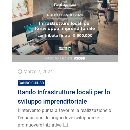
Marzo 7, 2024
BANDO CHIUSO
Bando Infrastrutture locali per lo
sviluppo imprenditoriale
L’intervento punta a favorire la realizzazione o
l’espansione di luoghi dove sviluppare e
promuovere iniziative
[…]