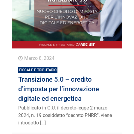
Marzo 8, 2024
FISCALE E TRIBUTARIO
Transizione 5.0 – credito
d’imposta per l’innovazione
digitale ed energetica
Pubblicato in G.U. il decreto-legge 2 marzo
2024, n. 19 cosiddetto “decreto PNRR”, viene
introdotto
[…]