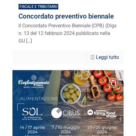
FISCALE E TRIBUTARIO
Concordato preventivo biennale
Il Concordato Preventivo Biennale (CPB) (Dlgs
n. 13 del 12 febbraio 2024 pubblicato nella
GU
[…]
Leggi tutto