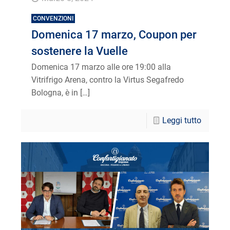
CONVENZIONI
Domenica 17 marzo, Coupon per
sostenere la Vuelle
Domenica 17 marzo alle ore 19:00 alla
Vitrifrigo Arena, contro la Virtus Segafredo
Bologna, è in
[…]
Leggi tutto