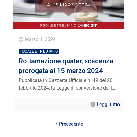
Marzo 1, 2024
FISCALE E TRIBUTARIO
Rottamazione quater, scadenza
prorogata al 15 marzo 2024
Pubblicata in Gazzetta Ufficiale n. 49 del 28
febbraio 2024, la Legge di conversione del
[…]
Leggi tutto
Precedente