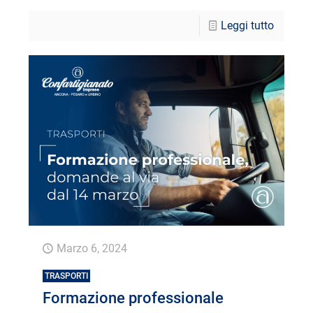
Leggi tutto
Marzo 6, 2024
TRASPORTI
Formazione professionale