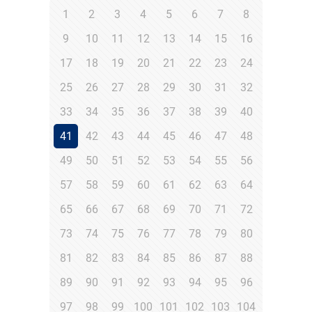
1
2
3
4
5
6
7
8
9
10
11
12
13
14
15
16
17
18
19
20
21
22
23
24
25
26
27
28
29
30
31
32
33
34
35
36
37
38
39
40
41
42
43
44
45
46
47
48
49
50
51
52
53
54
55
56
57
58
59
60
61
62
63
64
65
66
67
68
69
70
71
72
73
74
75
76
77
78
79
80
81
82
83
84
85
86
87
88
89
90
91
92
93
94
95
96
97
98
99
100
101
102
103
104