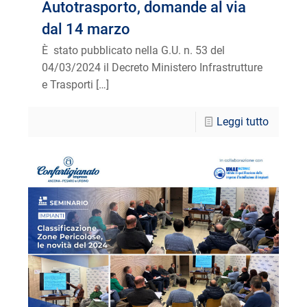
Autotrasporto, domande al via
dal 14 marzo
È stato pubblicato nella G.U. n. 53 del
04/03/2024 il Decreto Ministero Infrastrutture
e Trasporti
[…]
Leggi tutto