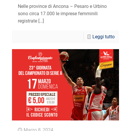
Nelle province di Ancona – Pesaro e Urbino
sono circa 17.000 le imprese femminili
registrate
[…]
Leggi tutto
Marzo 8, 2024