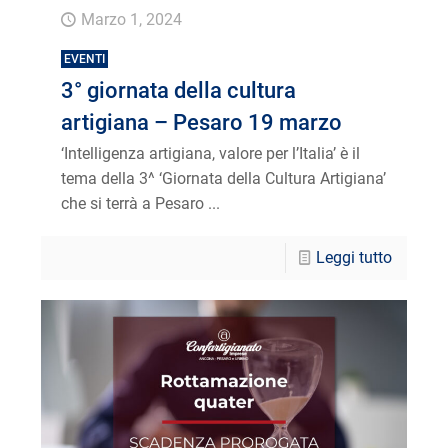
Marzo 1, 2024
EVENTI
3° giornata della cultura
artigiana – Pesaro 19 marzo
‘Intelligenza artigiana, valore per l’Italia’ è il
tema della 3^ ‘Giornata della Cultura Artigiana’
che si terrà a Pesaro ...
Leggi tutto