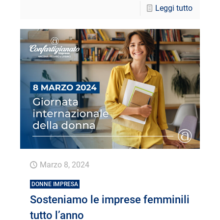
Leggi tutto
Marzo 8, 2024
DONNE IMPRESA
Sosteniamo le imprese femminili
tutto l’anno