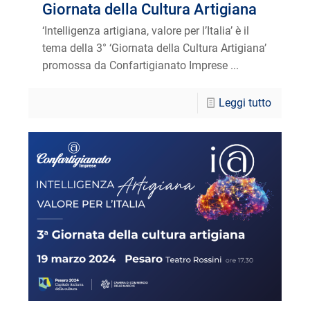
Giornata della Cultura Artigiana
‘Intelligenza artigiana, valore per l’Italia’ è il
tema della 3° ‘Giornata della Cultura Artigiana’
promossa da Confartigianato Imprese ...
Leggi tutto