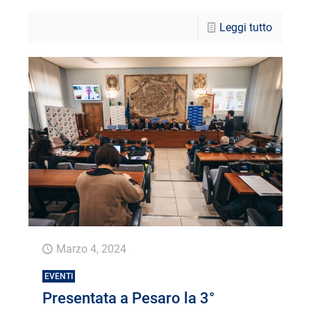
Leggi tutto
Marzo 4, 2024
EVENTI
Presentata a Pesaro la 3°