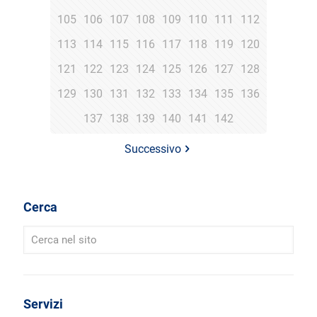
105
106
107
108
109
110
111
112
113
114
115
116
117
118
119
120
121
122
123
124
125
126
127
128
129
130
131
132
133
134
135
136
137
138
139
140
141
142
Successivo
Cerca
Servizi