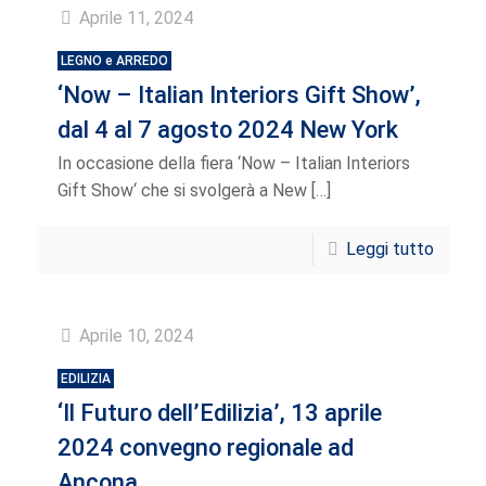
Aprile 11, 2024
LEGNO e ARREDO
‘Now – Italian Interiors Gift Show’,
dal 4 al 7 agosto 2024 New York
In occasione della fiera ‘Now – Italian Interiors
Gift Show‘ che si svolgerà a New
[…]
Leggi tutto
Aprile 10, 2024
EDILIZIA
‘Il Futuro dell’Edilizia’, 13 aprile
2024 convegno regionale ad
Ancona