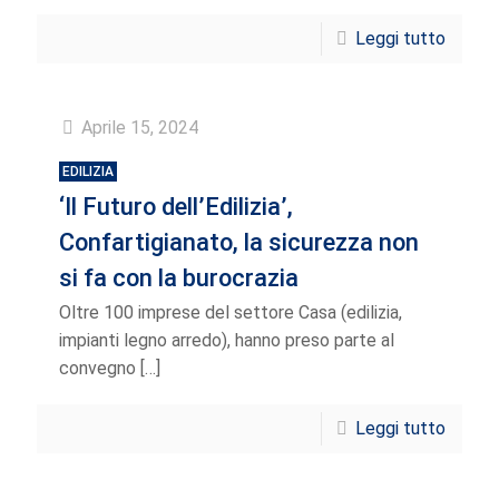
Leggi tutto
Aprile 15, 2024
EDILIZIA
‘Il Futuro dell’Edilizia’,
Confartigianato, la sicurezza non
si fa con la burocrazia
Oltre 100 imprese del settore Casa (edilizia,
impianti legno arredo), hanno preso parte al
convegno
[…]
Leggi tutto