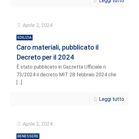
Leggi tutto
Aprile 2, 2024
EDILIZIA
Caro materiali, pubblicato il
Decreto per il 2024
È stato pubblicato in Gazzetta Ufficiale n.
73/2024 il decreto MIT 28 febbraio 2024 che
[…]
Leggi tutto
Aprile 2, 2024
BENESSERE