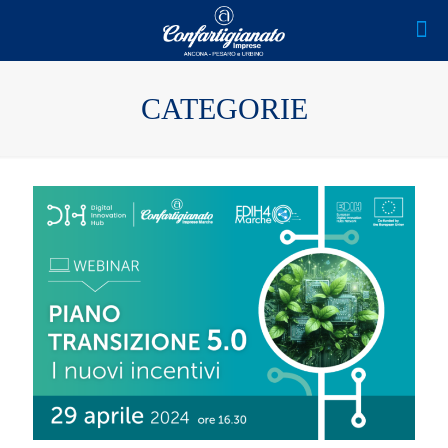
CATEGORIE