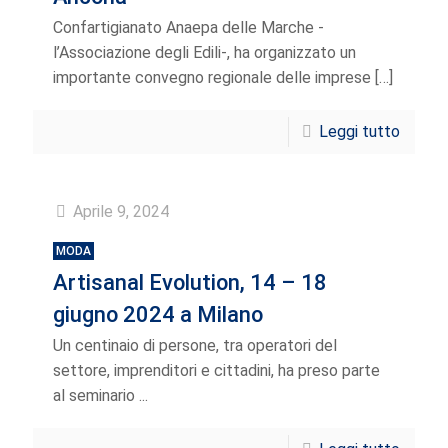
Confartigianato Anaepa delle Marche -
l’Associazione degli Edili-, ha organizzato un
importante convegno regionale delle imprese
[…]
Leggi tutto
Aprile 9, 2024
MODA
Artisanal Evolution, 14 – 18
giugno 2024 a Milano
Un centinaio di persone, tra operatori del
settore, imprenditori e cittadini, ha preso parte
al seminario ...