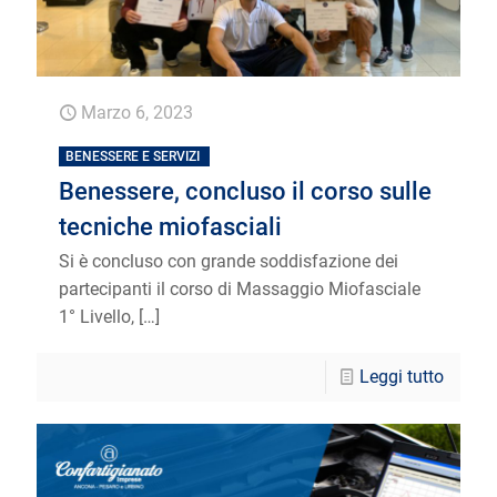
Marzo 6, 2023
BENESSERE E SERVIZI
Benessere, concluso il corso sulle
tecniche miofasciali
Si è concluso con grande soddisfazione dei
partecipanti il corso di Massaggio Miofasciale
1° Livello,
[…]
Leggi tutto