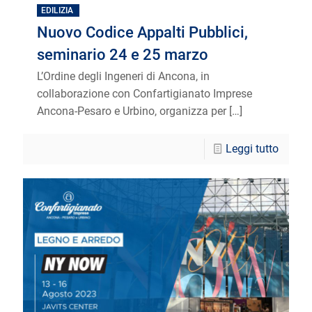
EDILIZIA
Nuovo Codice Appalti Pubblici,
seminario 24 e 25 marzo
L’Ordine degli Ingeneri di Ancona, in
collaborazione con Confartigianato Imprese
Ancona-Pesaro e Urbino, organizza per
[…]
Leggi tutto