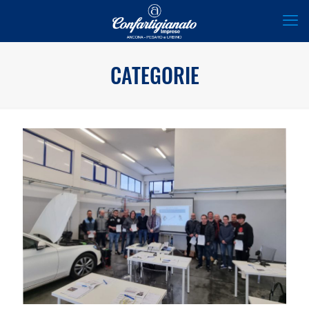
CATEGORIE