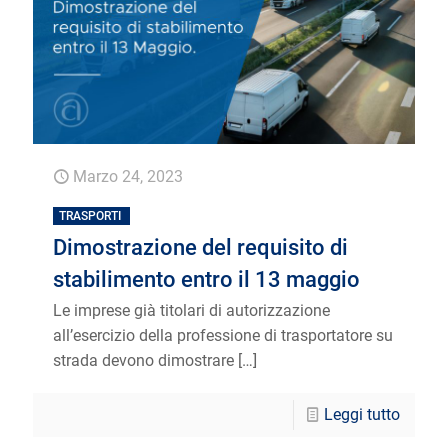
Marzo 24, 2023
TRASPORTI
Dimostrazione del requisito di
stabilimento entro il 13 maggio
Le imprese già titolari di autorizzazione
all’esercizio della professione di trasportatore su
strada devono dimostrare
[…]
Leggi tutto