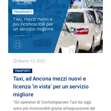
Marzo 13, 2023
TRASPORTI
Taxi, ad Ancona mezzi nuovi e
licenza ‘in vista’ per un servizio
migliore
“Gli operatori di Confartigianato Taxi da oggi
sono più riconoscibili grazie all’esposizione del