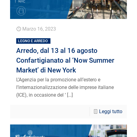
Marzo 16, 2023
LEGNO E ARREDO
Arredo, dal 13 al 16 agosto
Confartigianato al ‘Now Summer
Market’ di New York
L’Agenzia per la promozione all’estero e
l’internazionalizzazione delle imprese italiane
(ICE), in occasione del ‘
[…]
Leggi tutto