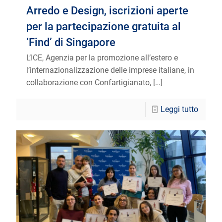
Arredo e Design, iscrizioni aperte
per la partecipazione gratuita al
‘Find’ di Singapore
L’ICE, Agenzia per la promozione all’estero e
l’internazionalizzazione delle imprese italiane, in
collaborazione con Confartigianato,
[…]
Leggi tutto