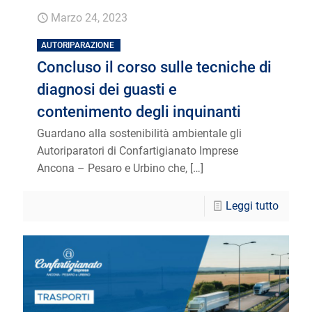
Marzo 24, 2023
AUTORIPARAZIONE
Concluso il corso sulle tecniche di
diagnosi dei guasti e
contenimento degli inquinanti
Guardano alla sostenibilità ambientale gli
Autoriparatori di Confartigianato Imprese
Ancona – Pesaro e Urbino che,
[…]
Leggi tutto