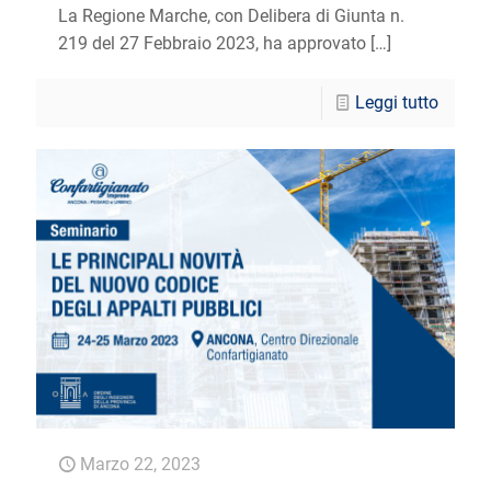
La Regione Marche, con Delibera di Giunta n.
219 del 27 Febbraio 2023, ha approvato
[…]
Leggi tutto
Marzo 22, 2023