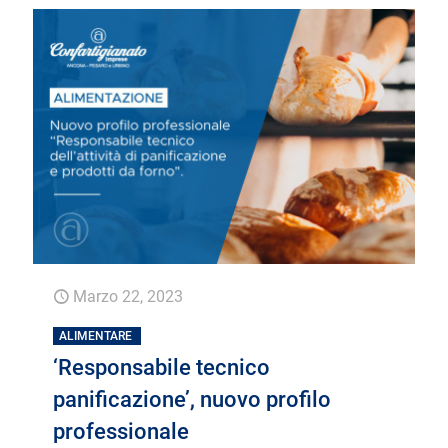
Marzo 22, 2023
ALIMENTARE
‘Responsabile tecnico
panificazione’, nuovo profilo
professionale