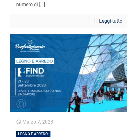
numero di
[…]
Leggi tutto
Marzo 7, 2023
LEGNO E ARREDO