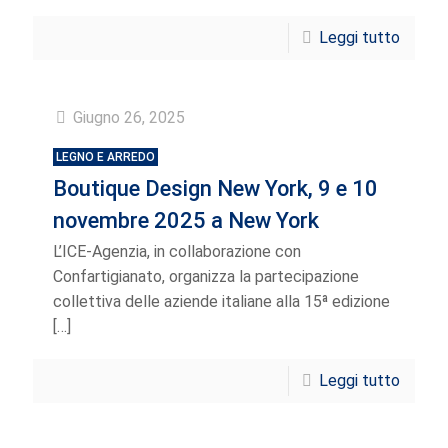
Leggi tutto
Giugno 26, 2025
LEGNO E ARREDO
Boutique Design New York, 9 e 10
novembre 2025 a New York
L’ICE-Agenzia, in collaborazione con
Confartigianato, organizza la partecipazione
collettiva delle aziende italiane alla 15ª edizione
[…]
Leggi tutto