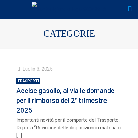
CATEGORIE
Luglio 3, 2025
TRASPORTI
Accise gasolio, al via le domande
per il rimborso del 2° trimestre
2025
Importanti novità per il comparto del Trasporto.
Dopo la “Revisione delle disposizioni in materia di
[…]