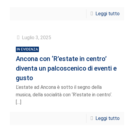
Leggi tutto
Luglio 3, 2025
IN EVIDENZA
Ancona con ‘R’estate in centro’
diventa un palcoscenico di eventi e
gusto
L’estate ad Ancona è sotto il segno della
musica, della socialità con ‘R’estate in centro‘.
[…]
Leggi tutto