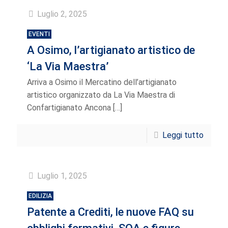
Luglio 2, 2025
EVENTI
A Osimo, l’artigianato artistico de
‘La Via Maestra’
Arriva a Osimo il Mercatino dell’artigianato
artistico organizzato da La Via Maestra di
Confartigianato Ancona
[…]
Leggi tutto
Luglio 1, 2025
EDILIZIA
Patente a Crediti, le nuove FAQ su