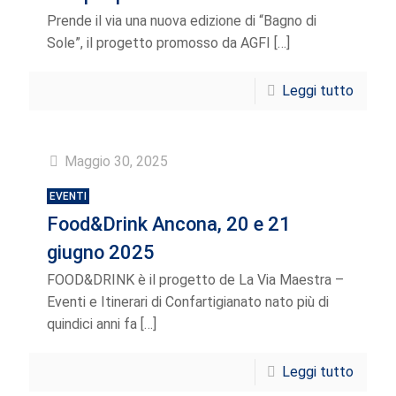
Prende il via una nuova edizione di “Bagno di
Sole”, il progetto promosso da AGFI
[…]
Leggi tutto
Maggio 30, 2025
EVENTI
Food&Drink Ancona, 20 e 21
giugno 2025
FOOD&DRINK è il progetto de La Via Maestra –
Eventi e Itinerari di Confartigianato nato più di
quindici anni fa
[…]
Leggi tutto