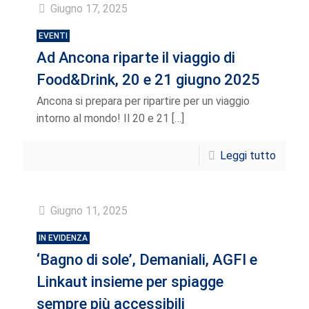
Giugno 17, 2025
EVENTI
Ad Ancona riparte il viaggio di
Food&Drink, 20 e 21 giugno 2025
Ancona si prepara per ripartire per un viaggio
intorno al mondo! Il 20 e 21
[…]
Leggi tutto
Giugno 11, 2025
IN EVIDENZA
‘Bagno di sole’, Demaniali, AGFI e
Linkaut insieme per spiagge
sempre più accessibili