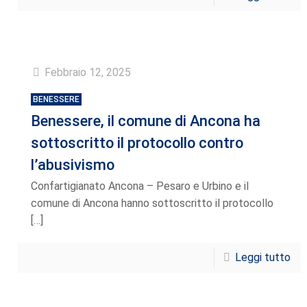
Febbraio 12, 2025
BENESSERE
Benessere, il comune di Ancona ha
sottoscritto il protocollo contro
l’abusivismo
Confartigianato Ancona – Pesaro e Urbino e il
comune di Ancona hanno sottoscritto il protocollo
[…]
Leggi tutto