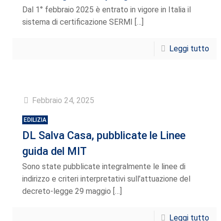
Dal 1° febbraio 2025 è entrato in vigore in Italia il
sistema di certificazione SERMI
[…]
Leggi tutto
Febbraio 24, 2025
EDILIZIA
DL Salva Casa, pubblicate le Linee
guida del MIT
Sono state pubblicate integralmente le linee di
indirizzo e criteri interpretativi sull’attuazione del
decreto-legge 29 maggio
[…]
Leggi tutto