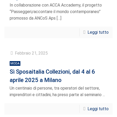
In collaborazione con ACCA Accademy, il progetto
“Passeggeri,raccontare il mondo contemporaneo”
promosso da ANCoS Aps
[…]
Leggi tutto
Febbraio 21, 2025
MODA
Sì Sposaitalia Collezioni, dal 4 al 6
aprile 2025 a Milano
Un centinaio di persone, tra operatori del settore,
imprenditori e cittadini, ha preso parte al seminario ...
Leggi tutto