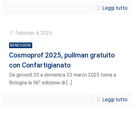
Leggi tutto
Febbraio 4, 2025
BENESSERE
Cosmoprof 2025, pullman gratuito
con Confartigianato
Da giovedì 20 a domenica 23 marzo 2025 torna a
Bologna la 56° edizione di
[…]
Leggi tutto