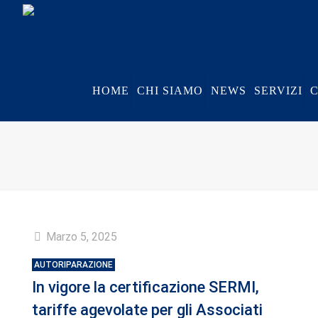
HOME
CHI SIAMO
NEWS
SERVIZI
Marzo 5, 2025
AUTORIPARAZIONE
In vigore la certificazione SERMI,
tariffe agevolate per gli Associati