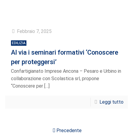
Febbraio 7, 2025
EDILIZIA
Al via i seminari formativi ‘Conoscere
per proteggersi’
Confartigianato Imprese Ancona – Pesaro e Urbino in
collaborazione con Scolastica srl, propone
“Conoscere per
[…]
Leggi tutto
Precedente