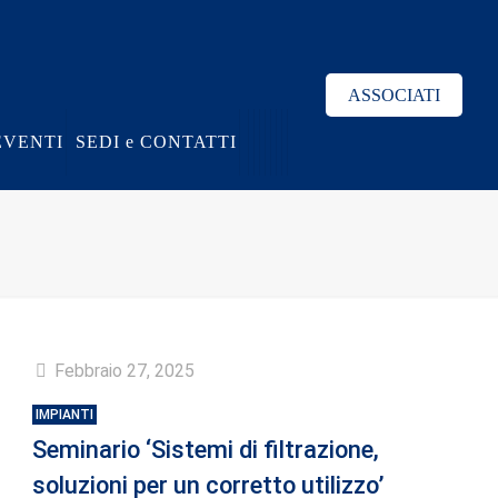
ASSOCIATI
EVENTI
SEDI e CONTATTI
Febbraio 27, 2025
IMPIANTI
Seminario ‘Sistemi di filtrazione,
soluzioni per un corretto utilizzo’