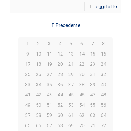
Leggi tutto
Precedente
1
2
3
4
5
6
7
8
9
10
11
12
13
14
15
16
17
18
19
20
21
22
23
24
25
26
27
28
29
30
31
32
33
34
35
36
37
38
39
40
41
42
43
44
45
46
47
48
49
50
51
52
53
54
55
56
57
58
59
60
61
62
63
64
65
66
67
68
69
70
71
72