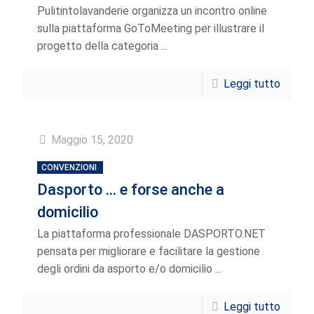
Pulitintolavanderie organizza un incontro online
sulla piattaforma GoToMeeting per illustrare il
progetto della categoria ...
Leggi tutto
Maggio 15, 2020
CONVENZIONI
Dasporto … e forse anche a
domicilio
La piattaforma professionale DASPORTO.NET
pensata per migliorare e facilitare la gestione
degli ordini da asporto e/o domicilio ...
Leggi tutto