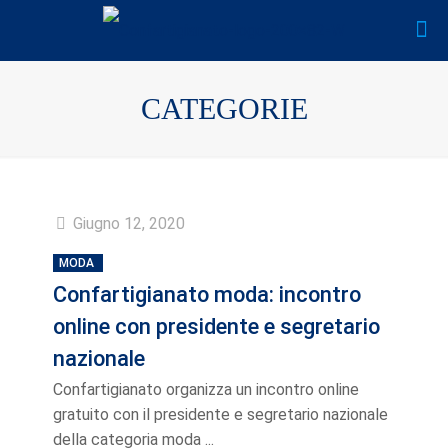
CATEGORIE
Giugno 12, 2020
MODA
Confartigianato moda: incontro
online con presidente e segretario
nazionale
Confartigianato organizza un incontro online
gratuito con il presidente e segretario nazionale
della categoria moda ...