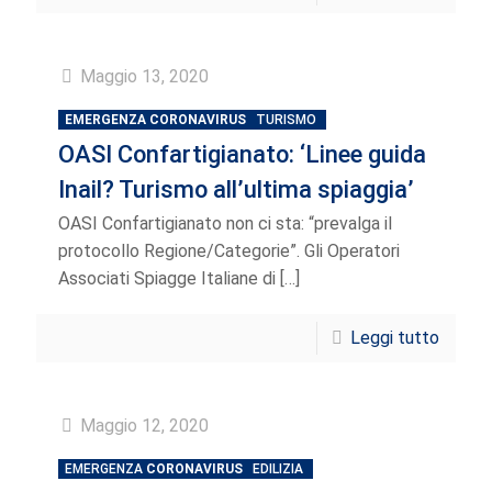
Maggio 13, 2020
EMERGENZA CORONAVIRUS
TURISMO
OASI Confartigianato: ‘Linee guida
Inail? Turismo all’ultima spiaggia’
OASI Confartigianato non ci sta: “prevalga il
protocollo Regione/Categorie”. Gli Operatori
Associati Spiagge Italiane di
[…]
Leggi tutto
Maggio 12, 2020
EMERGENZA
CORONAVIRUS
EDILIZIA