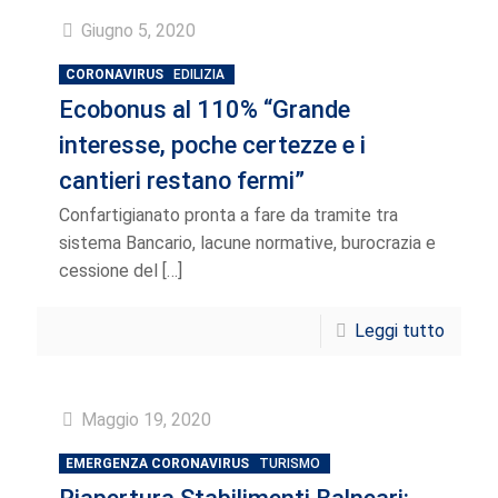
Giugno 5, 2020
CORONAVIRUS
EDILIZIA
Ecobonus al 110% “Grande
interesse, poche certezze e i
cantieri restano fermi”
Confartigianato pronta a fare da tramite tra
sistema Bancario, lacune normative, burocrazia e
cessione del
[…]
Leggi tutto
Maggio 19, 2020
EMERGENZA CORONAVIRUS
TURISMO