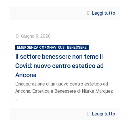
Leggi tutto
Giugno 9, 2020
EMERGENZA CORONAVIRUS
BENESSERE
Il settore benessere non teme il
Covid: nuovo centro estetico ad
Ancona
L’inaugurazione di un nuovo centro estetico ad
Ancona, Estetica e Benessere di Niurka Marquez
...
Leggi tutto