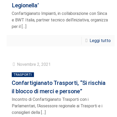
Legionella’
Confartigianato Impianti, in collaborazione con Sinca
e BWT Italia, partner tecnico dell’iniziativa, organizza
per il
[…]
Leggi tutto
Novembre 2, 2021
TRASPORTI
Confartigianato Trasporti, “Si rischia
il blocco di merci e persone”
Incontro di Confartigianato Trasporti con i
Parlamentari, l’Assessore regionale ai Trasporti e i
consiglieri della
[…]