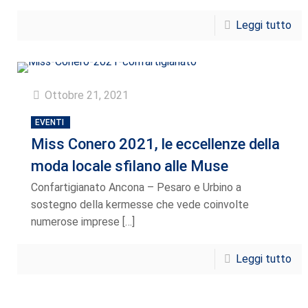
Leggi tutto
Ottobre 21, 2021
EVENTI
Miss Conero 2021, le eccellenze della
moda locale sfilano alle Muse
Confartigianato Ancona – Pesaro e Urbino a
sostegno della kermesse che vede coinvolte
numerose imprese
[…]
Leggi tutto