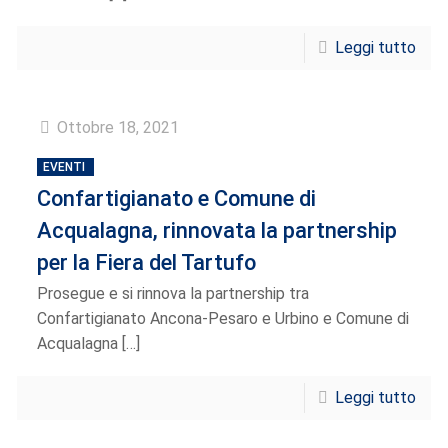
Leggi tutto
Ottobre 18, 2021
EVENTI
Confartigianato e Comune di
Acqualagna, rinnovata la partnership
per la Fiera del Tartufo
Prosegue e si rinnova la partnership tra
Confartigianato Ancona-Pesaro e Urbino e Comune di
Acqualagna
[…]
Leggi tutto