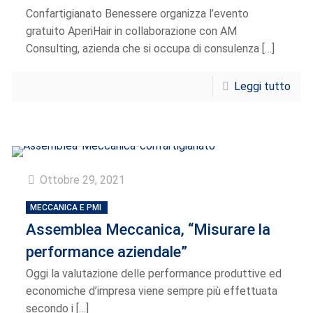
Confartigianato Benessere organizza l’evento
gratuito AperiHair in collaborazione con AM
Consulting, azienda che si occupa di consulenza
[…]
Leggi tutto
Ottobre 29, 2021
MECCANICA E PMI
Assemblea Meccanica, “Misurare la
performance aziendale”
Oggi la valutazione delle performance produttive ed
economiche d’impresa viene sempre più effettuata
secondo i
[…]