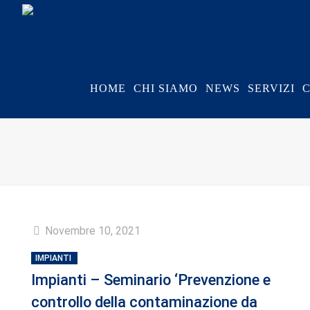
HOME
CHI SIAMO
NEWS
SERVIZI
Novembre 10, 2021
IMPIANTI
Impianti – Seminario ‘Prevenzione e
controllo della contaminazione da