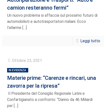
camion resteranno fermi”
Un nuovo problema si affaccia sul prossimo futuro di
automobilisti e autotrasportatori italiani. Ecco
l’allarme
[…]
Leggi tutto
Ottobre 23, 2021
IN EVIDENZA
Materie prime: “Carenze e rincari, una
zavorra per la ripresa”
Il Presidente del Consiglio Regionale Latini e
Confartigianato a confronto: “Danno da 46 Miliardi
per
[…]