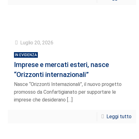
Luglio 20, 2026
IN EVIDENZA
Imprese e mercati esteri, nasce
“Orizzonti internazionali”
Nasce “Orizzonti Internazionali”, il nuovo progetto
promosso da Confartigianato per supportare le
imprese che desiderano
[…]
Leggi tutto