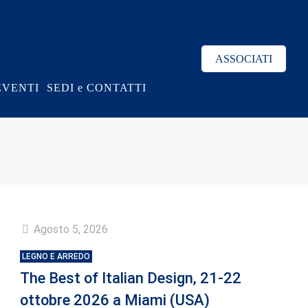
ASSOCIATI
EVENTI
SEDI e CONTATTI
Agosto 5, 2026
LEGNO E ARREDO
The Best of Italian Design, 21-22
ottobre 2026 a Miami (USA)