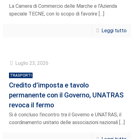
La Camera di Commercio delle Marche e l’Azienda
speciale TECNE, con lo scopo di favorire
[…]
Leggi tutto
Luglio 23, 2026
TRASPORTI
Credito d’imposta e tavolo
permanente con il Governo, UNATRAS
revoca il fermo
Si è concluso l’incontro tra il Governo e UNATRAS, il
coordinamento unitario delle associazioni nazionali
[…]