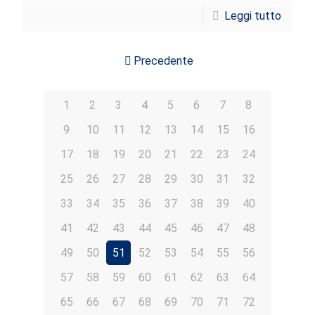
Leggi tutto
Precedente
1
2
3
4
5
6
7
8
9
10
11
12
13
14
15
16
17
18
19
20
21
22
23
24
25
26
27
28
29
30
31
32
33
34
35
36
37
38
39
40
41
42
43
44
45
46
47
48
49
50
51
52
53
54
55
56
57
58
59
60
61
62
63
64
65
66
67
68
69
70
71
72