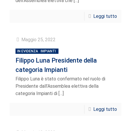
dell’Assemblea elettiva che
[…]
Leggi tutto
Maggio 25, 2022
IN EVIDENZA
IMPIANTI
Filippo Luna Presidente della
categoria Impianti
Filippo Luna è stato confermato nel ruolo di
Presidente dall’Assemblea elettiva della
categoria Impianti di
[…]
Leggi tutto