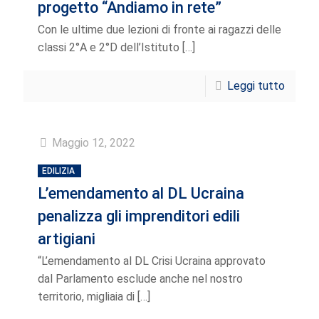
progetto “Andiamo in rete”
Con le ultime due lezioni di fronte ai ragazzi delle
classi 2°A e 2°D dell’Istituto
[…]
Leggi tutto
Maggio 12, 2022
EDILIZIA
L’emendamento al DL Ucraina
penalizza gli imprenditori edili
artigiani
“L’emendamento al DL Crisi Ucraina approvato
dal Parlamento esclude anche nel nostro
territorio, migliaia di
[…]