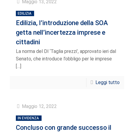
Maggio 13, 2022
EDILIZIA
Edilizia, l’introduzione della SOA
getta nell’incertezza imprese e
cittadini
La norma del Dl ‘Taglia prezzi’, approvato ieri dal
Senato, che introduce l’obbligo per le imprese
[…]
Leggi tutto
Maggio 12, 2022
IN EVIDENZA
Concluso con grande successo il