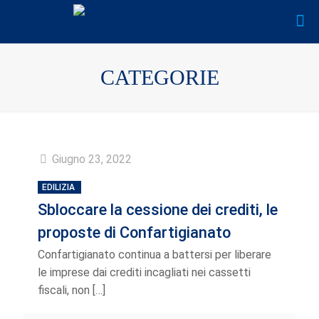
CATEGORIE
Giugno 23, 2022
EDILIZIA
Sbloccare la cessione dei crediti, le
proposte di Confartigianato
Confartigianato continua a battersi per liberare
le imprese dai crediti incagliati nei cassetti
fiscali, non
[…]