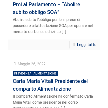
Pmi al Parlamento – “Abolire
subito obbligo SOA”
Abolire subito l’obbligo per le imprese di
possedere un’attestazione SOA per operare nel
mercato dei bonus edilizi. Lo
[…]
Leggi tutto
Maggio 26, 2022
IN EVIDENZA
ALIMENTAZIONE
Carla Maria Vitali Presidente del
comparto Alimentazione
Il comparto Alimentazione ha confermato Carla
Maria Vitali come presidente nel corso