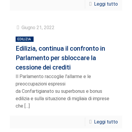
Leggi tutto
Giugno 21, 2022
EDILIZIA
Edilizia, continua il confronto in
Parlamento per sbloccare la
cessione dei crediti
Il Parlamento raccoglie l’allarme e le
preoccupazioni espressi
da Confartigianato su superbonus e bonus
edilizia e sulla situazione di migliaia di imprese
che
[…]
Leggi tutto