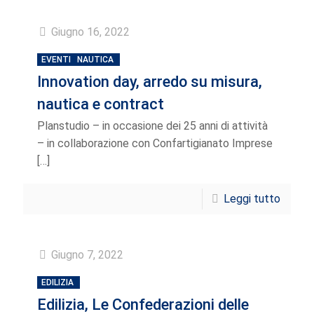
Giugno 16, 2022
EVENTI
NAUTICA
Innovation day, arredo su misura,
nautica e contract
Planstudio – in occasione dei 25 anni di attività
– in collaborazione con Confartigianato Imprese
[…]
Leggi tutto
Giugno 7, 2022
EDILIZIA
Edilizia, Le Confederazioni delle