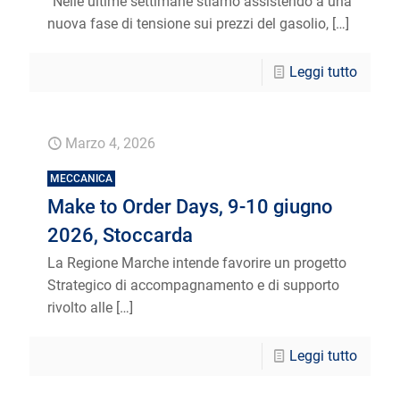
“Nelle ultime settimane stiamo assistendo a una
nuova fase di tensione sui prezzi del gasolio,
[…]
Leggi tutto
Marzo 4, 2026
MECCANICA
Make to Order Days, 9-10 giugno
2026, Stoccarda
La Regione Marche intende favorire un progetto
Strategico di accompagnamento e di supporto
rivolto alle
[…]
Leggi tutto