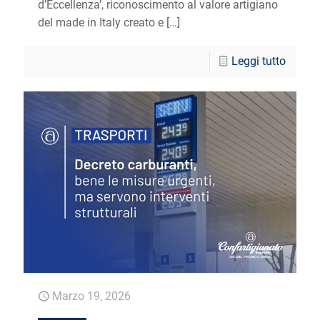
d’Eccellenza’, riconoscimento al valore artigiano
del made in Italy creato e
[…]
Leggi tutto
Marzo 19, 2026