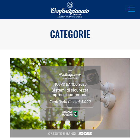
CATEGORIE