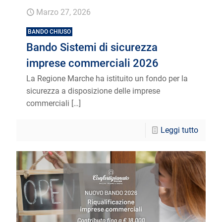
Marzo 27, 2026
BANDO CHIUSO
Bando Sistemi di sicurezza
imprese commerciali 2026
La Regione Marche ha istituito un fondo per la
sicurezza a disposizione delle imprese
commerciali
[…]
Leggi tutto