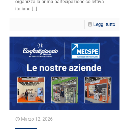
organizza la prima partecipazione collettiva
italiana
[…]
Leggi tutto
Marzo 12, 2026