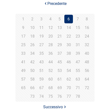
Precedente
1
2
3
4
5
6
7
8
9
10
11
12
13
14
15
16
17
18
19
20
21
22
23
24
25
26
27
28
29
30
31
32
33
34
35
36
37
38
39
40
41
42
43
44
45
46
47
48
49
50
51
52
53
54
55
56
57
58
59
60
61
62
63
64
65
66
67
68
69
70
71
72
73
74
75
76
77
78
Successivo