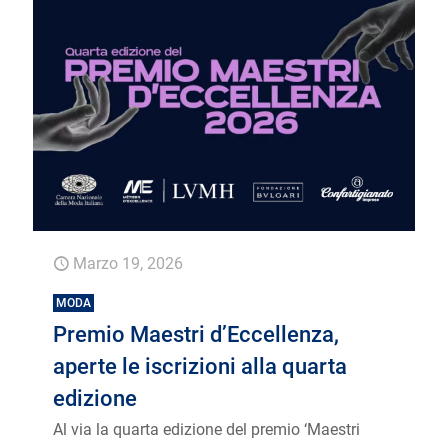
Marzo 19, 2026
MODA
Premio Maestri d’Eccellenza,
aperte le iscrizioni alla quarta
edizione
Al via la quarta edizione del premio ‘Maestri