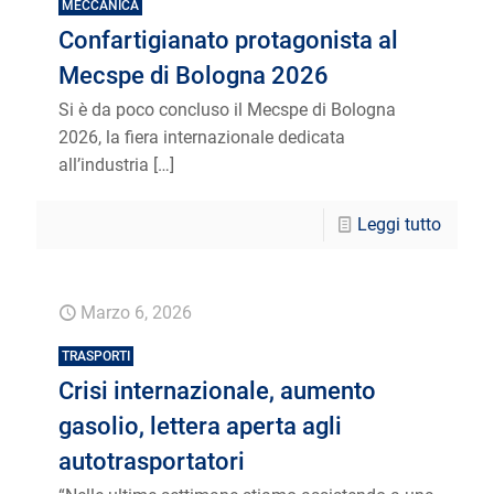
MECCANICA
Confartigianato protagonista al
Mecspe di Bologna 2026
Si è da poco concluso il Mecspe di Bologna
2026, la fiera internazionale dedicata
all’industria
[…]
Leggi tutto
Marzo 6, 2026
TRASPORTI
Crisi internazionale, aumento
gasolio, lettera aperta agli
autotrasportatori