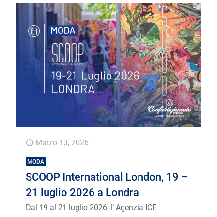
Marzo 13, 2026
MODA
SCOOP International London, 19 –
21 luglio 2026 a Londra
Dal 19 al 21 luglio 2026, l’ Agenzia ICE