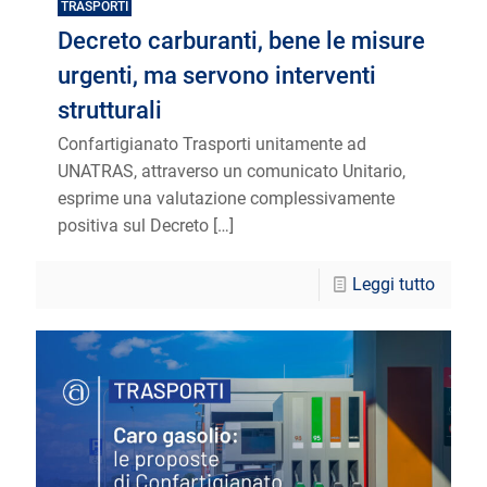
TRASPORTI
Decreto carburanti, bene le misure
urgenti, ma servono interventi
strutturali
Confartigianato Trasporti unitamente ad
UNATRAS, attraverso un comunicato Unitario,
esprime una valutazione complessivamente
positiva sul Decreto
[…]
Leggi tutto