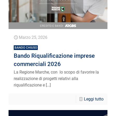
Marzo 25, 2026
BANDO CHIUSO
Bando Riqualificazione imprese
commerciali 2026
La Regione Marche, con lo scopo di favorire la
realizzazione di progetti relativi alla
riqualificazione e
[…]
Leggi tutto