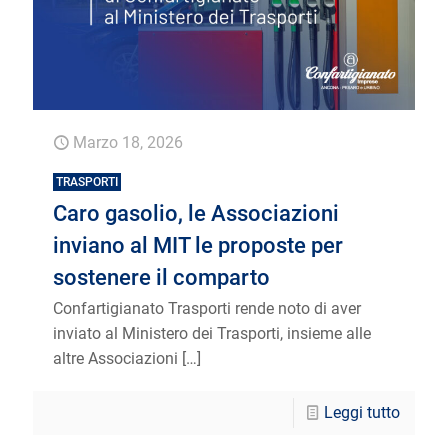
Marzo 18, 2026
TRASPORTI
Caro gasolio, le Associazioni
inviano al MIT le proposte per
sostenere il comparto
Confartigianato Trasporti rende noto di aver
inviato al Ministero dei Trasporti, insieme alle
altre Associazioni
[…]
Leggi tutto