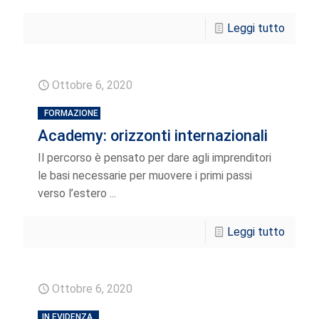
Leggi tutto
Ottobre 6, 2020
FORMAZIONE
Academy: orizzonti internazionali
Il percorso è pensato per dare agli imprenditori
le basi necessarie per muovere i primi passi
verso l’estero ...
Leggi tutto
Ottobre 6, 2020
IN EVIDENZA