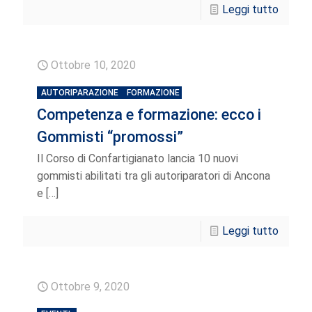
Leggi tutto
Ottobre 10, 2020
AUTORIPARAZIONE
FORMAZIONE
Competenza e formazione: ecco i
Gommisti “promossi”
Il Corso di Confartigianato lancia 10 nuovi
gommisti abilitati tra gli autoriparatori di Ancona
e
[…]
Leggi tutto
Ottobre 9, 2020