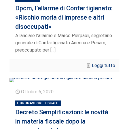
Dpcm, l’allarme di Confartigianato:
«Rischio moria di imprese e altri
disoccupati»
A lanciare l’allarme è Marco Pierpaoli, segretario
generale di Confartigianato Ancona e Pesaro,
preoccupato per
[…]
Leggi tutto
Ottobre 6, 2020
CORONAVIRUS
FISCALE
Decreto Semplificazioni: le novità
in materia fiscale dopo la