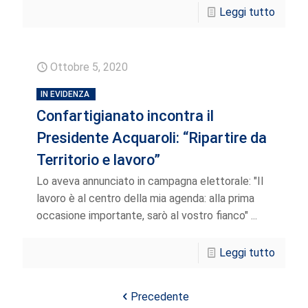
Leggi tutto
Ottobre 5, 2020
IN EVIDENZA
Confartigianato incontra il
Presidente Acquaroli: “Ripartire da
Territorio e lavoro”
Lo aveva annunciato in campagna elettorale: "Il
lavoro è al centro della mia agenda: alla prima
occasione importante, sarò al vostro fianco" ...
Leggi tutto
Precedente