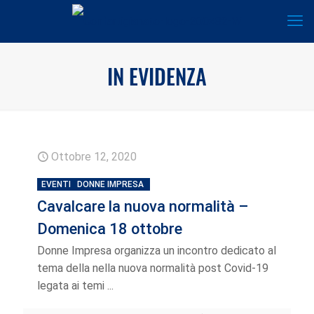
IN EVIDENZA
Ottobre 12, 2020
EVENTI
DONNE IMPRESA
Cavalcare la nuova normalità –
Domenica 18 ottobre
Donne Impresa organizza un incontro dedicato al
tema della nella nuova normalità post Covid-19
legata ai temi ...