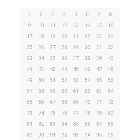
1
2
3
4
5
6
7
8
9
10
11
12
13
14
15
16
17
18
19
20
21
22
23
24
25
26
27
28
29
30
31
32
33
34
35
36
37
38
39
40
41
42
43
44
45
46
47
48
49
50
51
52
53
54
55
56
57
58
59
60
61
62
63
64
65
66
67
68
69
70
71
72
73
74
75
76
77
78
79
80
81
82
83
84
85
86
87
88
89
90
91
92
93
94
95
96