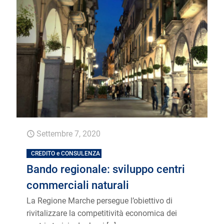
Settembre 7, 2020
CREDITO e CONSULENZA
Bando regionale: sviluppo centri
commerciali naturali
La Regione Marche persegue l’obiettivo di
rivitalizzare la competitività economica dei