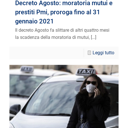
Decreto Agosto: moratoria mutui e
prestiti Pmi, proroga fino al 31
gennaio 2021
Il decreto Agosto fa slittare di altri quattro mesi
la scadenza della moratoria di mutui,
[…]
Leggi tutto