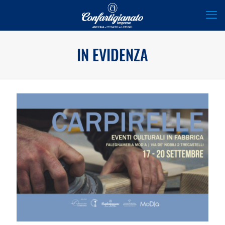
IN EVIDENZA