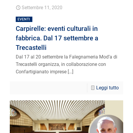
Settembre 11, 2020
EVENTI
Carpirelle: eventi culturali in
fabbrica. Dal 17 settembre a
Trecastelli
Dal 17 al 20 settembre la Falegnameria Mod’a di
Trecastelli organizza, in collaborazione con
Confartigianato imprese
[…]
Leggi tutto