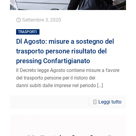
Settembre 3, 2020
TRASPORTI
Dl Agosto: misure a sostegno del
trasporto persone risultato del
pressing Confartigianato
Il Decreto legge Agosto contiene misure a favore
del trasporto persone per il ristoro dei
danni subiti dalle imprese nel periodo
[…]
Leggi tutto