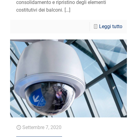
consolidamento e ripristino degli elementi
costitutivi dei balconi.
[…]
Leggi tutto
Settembre 7, 2020