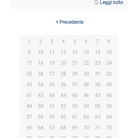
Leggi tutto
Precedente
1
2
3
4
5
6
7
8
9
10
11
12
13
14
15
16
17
18
19
20
21
22
23
24
25
26
27
28
29
30
31
32
33
34
35
36
37
38
39
40
41
42
43
44
45
46
47
48
49
50
51
52
53
54
55
56
57
58
59
60
61
62
63
64
65
66
67
68
69
70
71
72