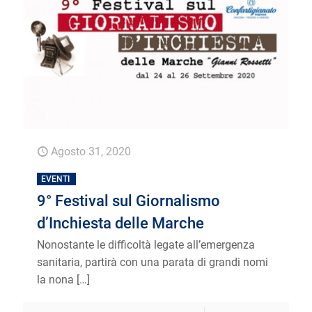
Agosto 31, 2020
EVENTI
9° Festival sul Giornalismo
d’Inchiesta delle Marche
Nonostante le difficoltà legate all’emergenza
sanitaria, partirà con una parata di grandi nomi
la nona
[…]