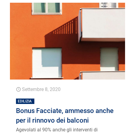
Settembre 8, 2020
EDILIZIA
Bonus Facciate, ammesso anche
per il rinnovo dei balconi
Agevolati al 90% anche gli interventi di