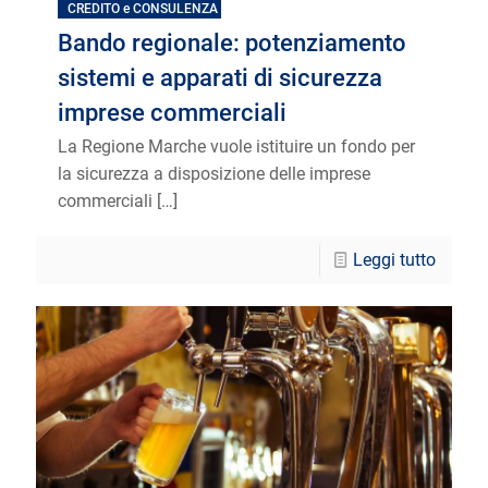
CREDITO e CONSULENZA
Bando regionale: potenziamento
sistemi e apparati di sicurezza
imprese commerciali
La Regione Marche vuole istituire un fondo per
la sicurezza a disposizione delle imprese
commerciali
[…]
Leggi tutto