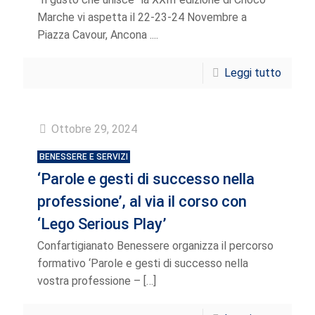
Marche vi aspetta il 22-23-24 Novembre a
Piazza Cavour, Ancona ....
Leggi tutto
Ottobre 29, 2024
BENESSERE E SERVIZI
‘Parole e gesti di successo nella
professione’, al via il corso con
‘Lego Serious Play’
Confartigianato Benessere organizza il percorso
formativo ‘Parole e gesti di successo nella
vostra professione –
[…]