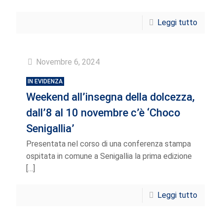
Leggi tutto
Novembre 6, 2024
IN EVIDENZA
Weekend all’insegna della dolcezza,
dall’8 al 10 novembre c’è ‘Choco
Senigallia’
Presentata nel corso di una conferenza stampa
ospitata in comune a Senigallia la prima edizione
[…]
Leggi tutto