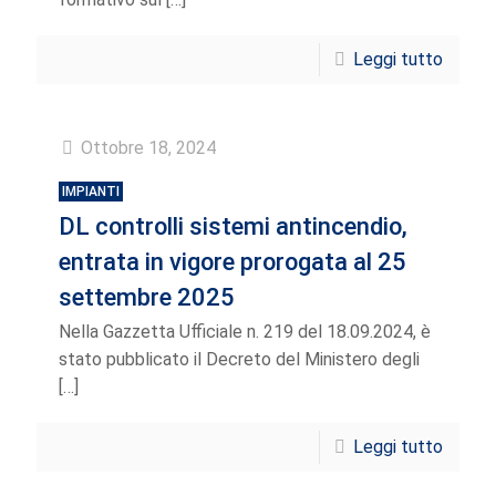
Leggi tutto
Ottobre 18, 2024
IMPIANTI
DL controlli sistemi antincendio,
entrata in vigore prorogata al 25
settembre 2025
Nella Gazzetta Ufficiale n. 219 del 18.09.2024, è
stato pubblicato il Decreto del Ministero degli
[…]
Leggi tutto