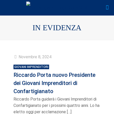
IN EVIDENZA
Novembre 8, 2024
GIOVANI IMPRENDITORI
Riccardo Porta nuovo Presidente
dei Giovani Imprenditori di
Confartigianato
Riccardo Porta guiderà i Giovani Imprenditori di
Confartigianato per i prossimi quattro anni. Lo ha
eletto oggi per acclamazione
[…]