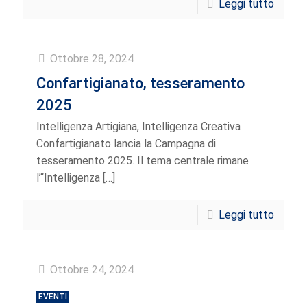
Leggi tutto
Ottobre 28, 2024
Confartigianato, tesseramento
2025
Intelligenza Artigiana, Intelligenza Creativa
Confartigianato lancia la Campagna di
tesseramento 2025. Il tema centrale rimane
l’“Intelligenza
[…]
Leggi tutto
Ottobre 24, 2024
EVENTI