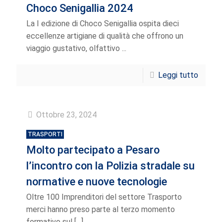
Choco Senigallia 2024
La I edizione di Choco Senigallia ospita dieci
eccellenze artigiane di qualità che offrono un
viaggio gustativo, olfattivo ...
Leggi tutto
Ottobre 23, 2024
TRASPORTI
Molto partecipato a Pesaro
l’incontro con la Polizia stradale su
normative e nuove tecnologie
Oltre 100 Imprenditori del settore Trasporto
merci hanno preso parte al terzo momento
formativo sul
[…]