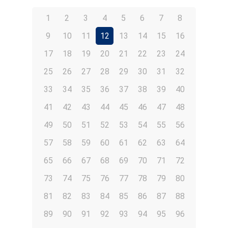
1
2
3
4
5
6
7
8
9
10
11
12
13
14
15
16
17
18
19
20
21
22
23
24
25
26
27
28
29
30
31
32
33
34
35
36
37
38
39
40
41
42
43
44
45
46
47
48
49
50
51
52
53
54
55
56
57
58
59
60
61
62
63
64
65
66
67
68
69
70
71
72
73
74
75
76
77
78
79
80
81
82
83
84
85
86
87
88
89
90
91
92
93
94
95
96