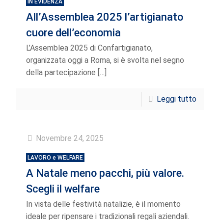
IN EVIDENZA
All’Assemblea 2025 l’artigianato
cuore dell’economia
L’Assemblea 2025 di Confartigianato,
organizzata oggi a Roma, si è svolta nel segno
della partecipazione
[…]
Leggi tutto
Novembre 24, 2025
LAVORO e WELFARE
A Natale meno pacchi, più valore.
Scegli il welfare
In vista delle festività natalizie, è il momento
ideale per ripensare i tradizionali regali aziendali.