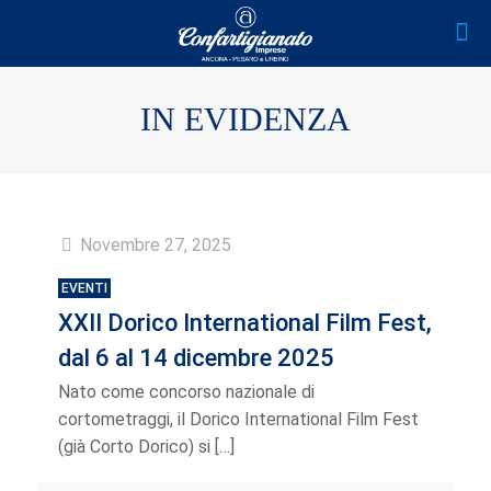
IN EVIDENZA
Novembre 27, 2025
EVENTI
XXII Dorico International Film Fest,
dal 6 al 14 dicembre 2025
Nato come concorso nazionale di
cortometraggi, il Dorico International Film Fest
(già Corto Dorico) si
[…]