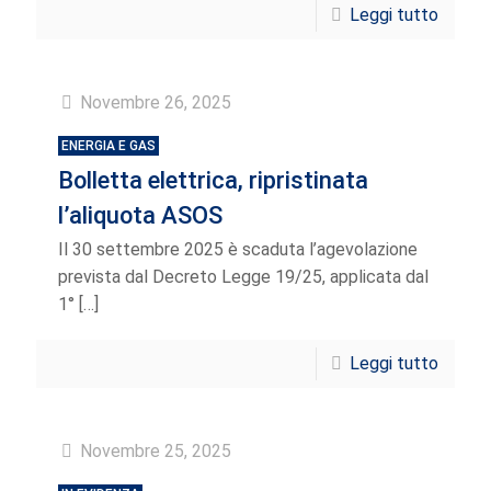
Leggi tutto
Novembre 26, 2025
ENERGIA E GAS
Bolletta elettrica, ripristinata
l’aliquota ASOS
Il 30 settembre 2025 è scaduta l’agevolazione
prevista dal Decreto Legge 19/25, applicata dal
1°
[…]
Leggi tutto
Novembre 25, 2025