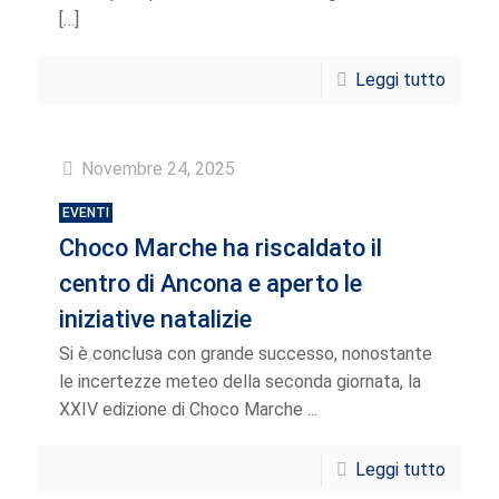
[…]
Leggi tutto
Novembre 24, 2025
EVENTI
Choco Marche ha riscaldato il
centro di Ancona e aperto le
iniziative natalizie
Si è conclusa con grande successo, nonostante
le incertezze meteo della seconda giornata, la
XXIV edizione di Choco Marche ...
Leggi tutto