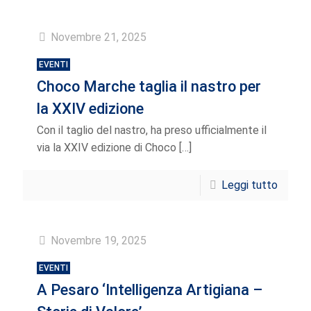
Novembre 21, 2025
EVENTI
Choco Marche taglia il nastro per
la XXIV edizione
Con il taglio del nastro, ha preso ufficialmente il
via la XXIV edizione di Choco
[…]
Leggi tutto
Novembre 19, 2025
EVENTI
A Pesaro ‘Intelligenza Artigiana –