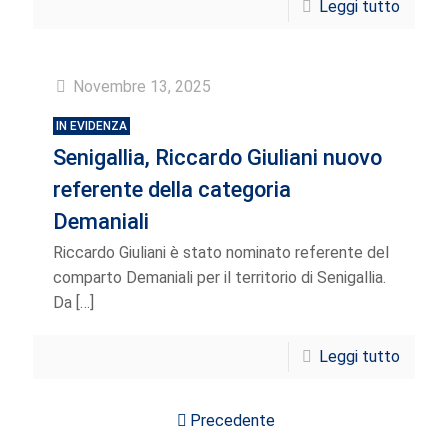
Leggi tutto
Novembre 13, 2025
IN EVIDENZA
Senigallia, Riccardo Giuliani nuovo
referente della categoria
Demaniali
Riccardo Giuliani è stato nominato referente del
comparto Demaniali per il territorio di Senigallia.
Da
[…]
Leggi tutto
Precedente