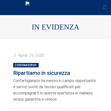
IN EVIDENZA
Aprile 29, 2020
CORONAVIRUS
Ripartiamo in sicurezza
Confartigianato ha messo in campo opportunità
e servizi svolti da tecnici qualificati per
accompagnarti in questa ripartenza in maniera
sicura, garantita e veloce ...