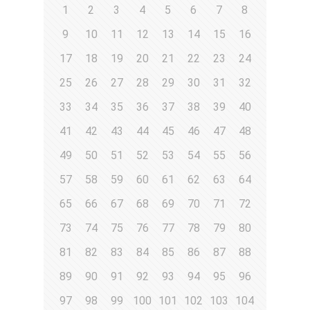
1
2
3
4
5
6
7
8
9
10
11
12
13
14
15
16
17
18
19
20
21
22
23
24
25
26
27
28
29
30
31
32
33
34
35
36
37
38
39
40
41
42
43
44
45
46
47
48
49
50
51
52
53
54
55
56
57
58
59
60
61
62
63
64
65
66
67
68
69
70
71
72
73
74
75
76
77
78
79
80
81
82
83
84
85
86
87
88
89
90
91
92
93
94
95
96
97
98
99
100
101
102
103
104