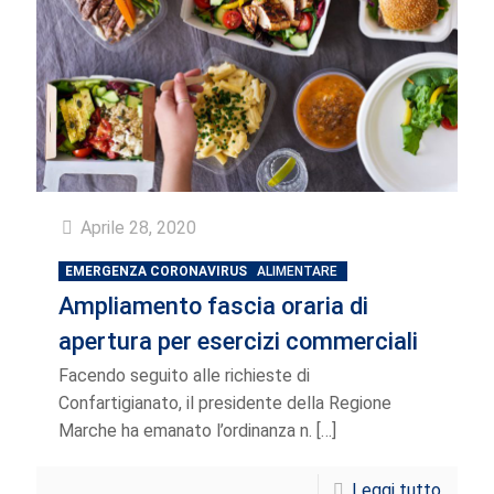
Aprile 28, 2020
EMERGENZA CORONAVIRUS
ALIMENTARE
Ampliamento fascia oraria di
apertura per esercizi commerciali
Facendo seguito alle richieste di
Confartigianato, il presidente della Regione
Marche ha emanato l’ordinanza n.
[…]
Leggi tutto