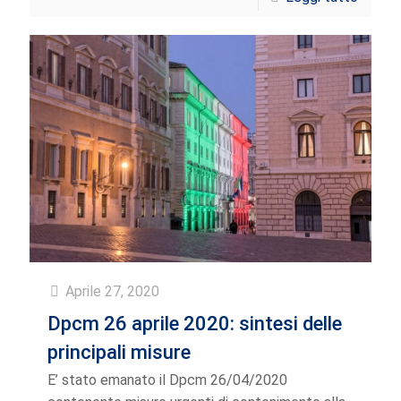
Aprile 27, 2020
Dpcm 26 aprile 2020: sintesi delle
principali misure
E’ stato emanato il Dpcm 26/04/2020