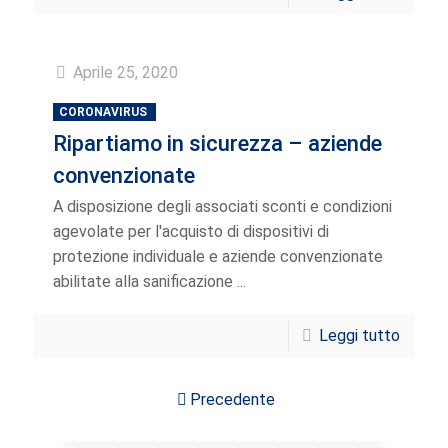
Aprile 25, 2020
CORONAVIRUS
Ripartiamo in sicurezza – aziende
convenzionate
A disposizione degli associati sconti e condizioni
agevolate per l'acquisto di dispositivi di
protezione individuale e aziende convenzionate
abilitate alla sanificazione ...
Leggi tutto
Precedente