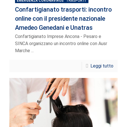
EMERGENZA CORONAVIRUS
TRASPORTI
Confartigianato trasporti: incontro
online con il presidente nazionale
Amedeo Genedani e Unatras
Confartigianato Imprese Ancona - Pesaro e
SINCA organizzano un incontro online con Ausr
Marche ...
Leggi tutto