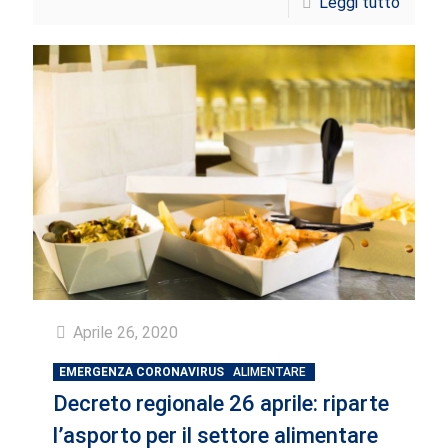
Leggi tutto
Aprile 26, 2020
EMERGENZA CORONAVIRUS
ALIMENTARE
Decreto regionale 26 aprile: riparte
l’asporto per il settore alimentare