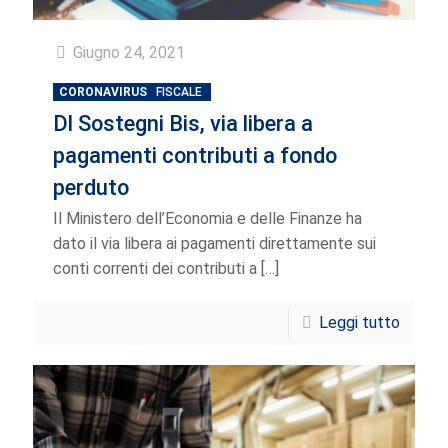
Giugno 24, 2021
CORONAVIRUS
FISCALE
Dl Sostegni Bis, via libera a
pagamenti contributi a fondo
perduto
Il Ministero dell’Economia e delle Finanze ha
dato il via libera ai pagamenti direttamente sui
conti correnti dei contributi a
[…]
Leggi tutto