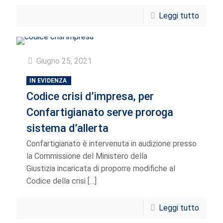
Leggi tutto
Giugno 25, 2021
IN EVIDENZA
Codice crisi d’impresa, per
Confartigianato serve proroga
sistema d’allerta
Confartigianato è intervenuta in audizione presso
la Commissione del Ministero della
Giustizia incaricata di proporre modifiche al
Codice della crisi
[…]
Leggi tutto