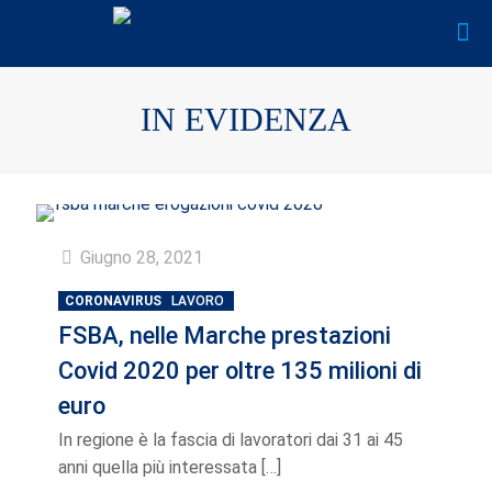
IN EVIDENZA
Giugno 28, 2021
CORONAVIRUS
LAVORO
FSBA, nelle Marche prestazioni
Covid 2020 per oltre 135 milioni di
euro
In regione è la fascia di lavoratori dai 31 ai 45
anni quella più interessata
[…]