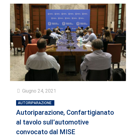
Giugno 24, 2021
AUTORIPARAZIONE
Autoriparazione, Confartigianato
al tavolo sull’automotive
convocato dal MISE