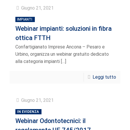
Giugno 21, 2021
IMPIANTI
Webinar impianti: soluzioni in fibra
ottica FTTH
Confartigianato Imprese Ancona – Pesaro e
Urbino, organizza un webinar gratuito dedicato
alla categoria impianti
[…]
Leggi tutto
Giugno 21, 2021
IN EVIDENZA
Webinar Odontotecnici: il