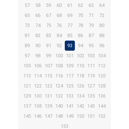
57
58
59
60
61
62
63
64
65
66
67
68
69
70
71
72
73
74
75
76
77
78
79
80
81
82
83
84
85
86
87
88
89
90
91
92
93
94
95
96
97
98
99
100
101
102
103
104
105
106
107
108
109
110
111
112
113
114
115
116
117
118
119
120
121
122
123
124
125
126
127
128
129
130
131
132
133
134
135
136
137
138
139
140
141
142
143
144
145
146
147
148
149
150
151
152
153