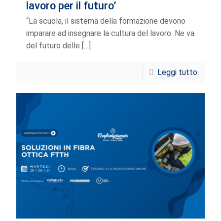
lavoro per il futuro’
“La scuola, il sistema della formazione devono
imparare ad insegnare la cultura del lavoro. Ne va
del futuro delle
[…]
Leggi tutto