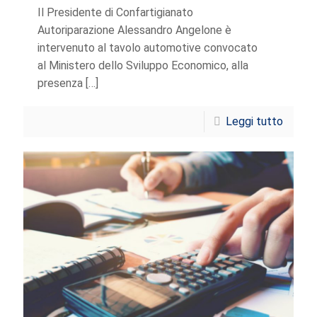
Il Presidente di Confartigianato
Autoriparazione Alessandro Angelone è
intervenuto al tavolo automotive convocato
al Ministero dello Sviluppo Economico, alla
presenza
[…]
Leggi tutto