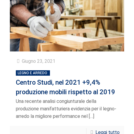
Giugno 23, 2021
LEGNO E ARREDO
Centro Studi, nel 2021 +9,4%
produzione mobili rispetto al 2019
Una recente analisi congiunturale della
produzione manifatturiera evidenzia per il legno-
arredo la migliore performance nel
[…]
Leggi tutto