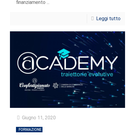
finanziamento ...
Leggi tutto
Giugno 11, 2020
FORMAZIONE