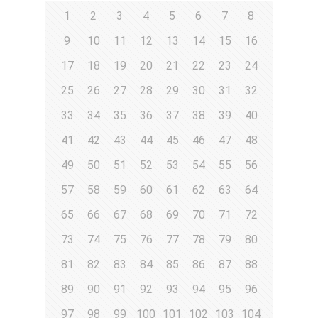
1
2
3
4
5
6
7
8
9
10
11
12
13
14
15
16
17
18
19
20
21
22
23
24
25
26
27
28
29
30
31
32
33
34
35
36
37
38
39
40
41
42
43
44
45
46
47
48
49
50
51
52
53
54
55
56
57
58
59
60
61
62
63
64
65
66
67
68
69
70
71
72
73
74
75
76
77
78
79
80
81
82
83
84
85
86
87
88
89
90
91
92
93
94
95
96
97
98
99
100
101
102
103
104