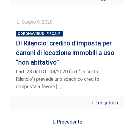
Giugno 9, 2020
CORONAVIRUS
FISCALE
Dl Rilancio: credito d’imposta per
canoni di locazione immobili a uso
“non abitativo”
L’art. 28 del D.L. 34/2020 (c.d. “Decreto
Rilancio”) prevede uno specifico credito
d’imposta a favore
[…]
Leggi tutto
Precedente