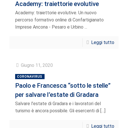
Academy: traiettorie evolutive
Academy: traiettorie evolutive. Un nuovo
percorso formativo online di Confartigianato
Imprese Ancona - Pesaro e Urbino ...
Leggi tutto
Giugno 11, 2020
CORONAVIRUS
Paolo e Francesca “sotto le stelle”
per salvare l’estate di Gradara
Salvare l’estate di Gradara e i lavoratori del
turismo è ancora possibile. Gli esercenti di
[…]
Leggi tutto