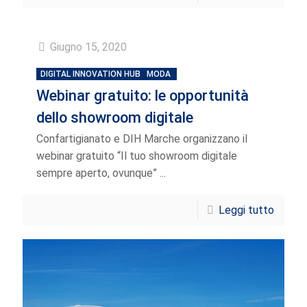
Giugno 15, 2020
DIGITAL INNOVATION HUB
MODA
Webinar gratuito: le opportunità
dello showroom digitale
Confartigianato e DIH Marche organizzano il
webinar gratuito “Il tuo showroom digitale
sempre aperto, ovunque” ...
Leggi tutto