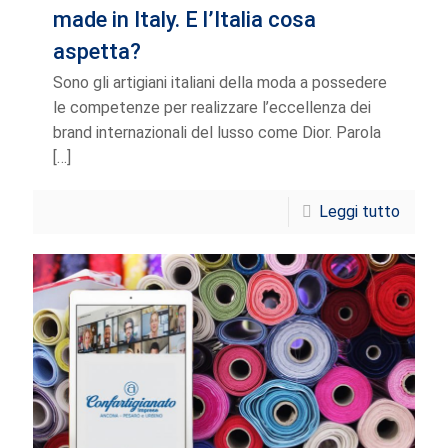
made in Italy. E l’Italia cosa
aspetta?
Sono gli artigiani italiani della moda a possedere
le competenze per realizzare l’eccellenza dei
brand internazionali del lusso come Dior. Parola
[…]
Leggi tutto