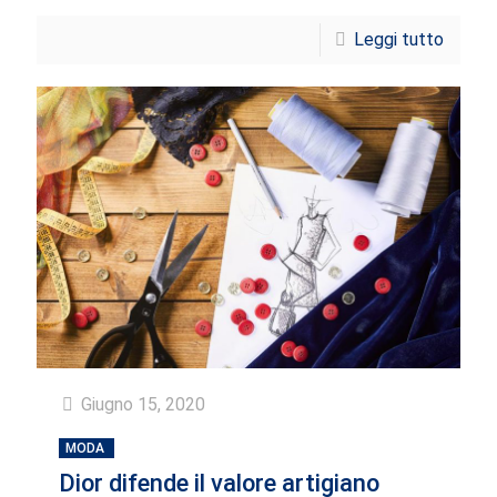
Leggi tutto
Giugno 15, 2020
MODA
Dior difende il valore artigiano