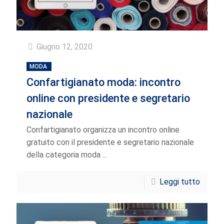
Giugno 12, 2020
MODA
Confartigianato moda: incontro
online con presidente e segretario
nazionale
Confartigianato organizza un incontro online
gratuito con il presidente e segretario nazionale
della categoria moda ...
Leggi tutto