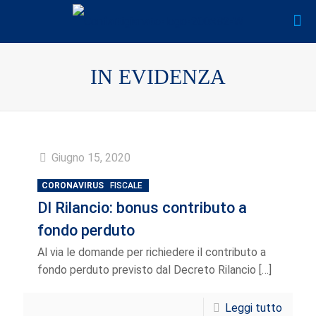
IN EVIDENZA
Giugno 15, 2020
CORONAVIRUS
FISCALE
Dl Rilancio: bonus contributo a
fondo perduto
Al via le domande per richiedere il contributo a
fondo perduto previsto dal Decreto Rilancio
[…]
Leggi tutto