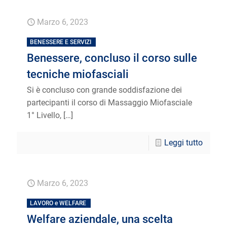
Marzo 6, 2023
BENESSERE E SERVIZI
Benessere, concluso il corso sulle
tecniche miofasciali
Si è concluso con grande soddisfazione dei
partecipanti il corso di Massaggio Miofasciale
1° Livello,
[…]
Leggi tutto
Marzo 6, 2023
LAVORO e WELFARE
Welfare aziendale, una scelta