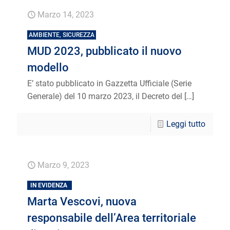
Marzo 14, 2023
AMBIENTE, SICUREZZA
MUD 2023, pubblicato il nuovo
modello
E’ stato pubblicato in Gazzetta Ufficiale (Serie
Generale) del 10 marzo 2023, il Decreto del
[…]
Leggi tutto
Marzo 9, 2023
IN EVIDENZA
Marta Vescovi, nuova
responsabile dell’Area territoriale