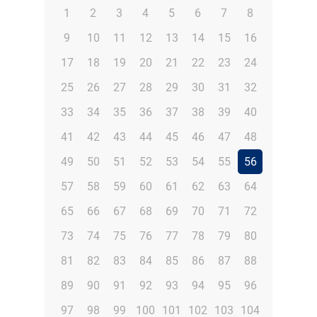
1
2
3
4
5
6
7
8
9
10
11
12
13
14
15
16
17
18
19
20
21
22
23
24
25
26
27
28
29
30
31
32
33
34
35
36
37
38
39
40
41
42
43
44
45
46
47
48
49
50
51
52
53
54
55
56
57
58
59
60
61
62
63
64
65
66
67
68
69
70
71
72
73
74
75
76
77
78
79
80
81
82
83
84
85
86
87
88
89
90
91
92
93
94
95
96
97
98
99
100
101
102
103
104