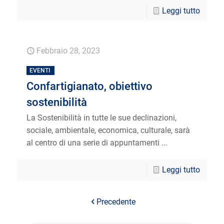
Leggi tutto
Febbraio 28, 2023
EVENTI
Confartigianato, obiettivo
sostenibilità
La Sostenibilità in tutte le sue declinazioni,
sociale, ambientale, economica, culturale, sarà
al centro di una serie di appuntamenti ...
Leggi tutto
Precedente