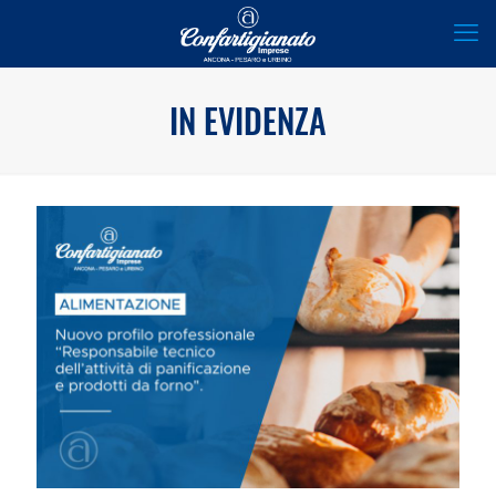
IN EVIDENZA