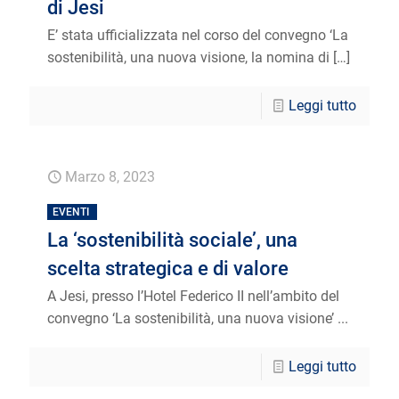
di Jesi
E’ stata ufficializzata nel corso del convegno ‘La
sostenibilità, una nuova visione, la nomina di
[…]
Leggi tutto
Marzo 8, 2023
EVENTI
La ‘sostenibilità sociale’, una
scelta strategica e di valore
A Jesi, presso l’Hotel Federico II nell’ambito del
convegno ‘La sostenibilità, una nuova visione’ ...
Leggi tutto