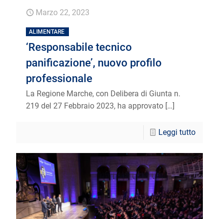
Marzo 22, 2023
ALIMENTARE
‘Responsabile tecnico
panificazione’, nuovo profilo
professionale
La Regione Marche, con Delibera di Giunta n.
219 del 27 Febbraio 2023, ha approvato
[…]
Leggi tutto