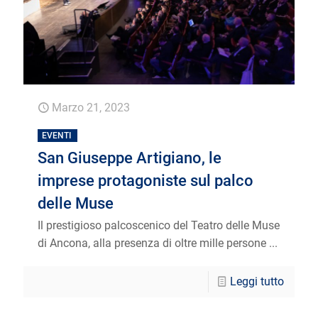
Marzo 21, 2023
EVENTI
San Giuseppe Artigiano, le
imprese protagoniste sul palco
delle Muse
Il prestigioso palcoscenico del Teatro delle Muse
di Ancona, alla presenza di oltre mille persone ...
Leggi tutto