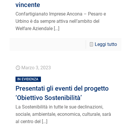
vincente
Confartigianato Imprese Ancona – Pesaro e
Urbino è da sempre attiva nell’ambito del
Welfare Aziendale
[…]
Leggi tutto
Marzo 3, 2023
IN EVIDENZA
Presentati gli eventi del progetto
‘Obiettivo Sostenibilità’
La Sostenibilità in tutte le sue declinazioni,
sociale, ambientale, economica, culturale, sarà
al centro del
[…]