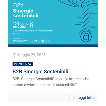
Maggio 29, 2023
IN EVIDENZA
B2B Sinergie Sostenibili
B2B ‘Sinergie Sostenibili’, in cui le imprese che
hanno avviato percorsi di ‘sostenibilità’ ...
Leggi tutto