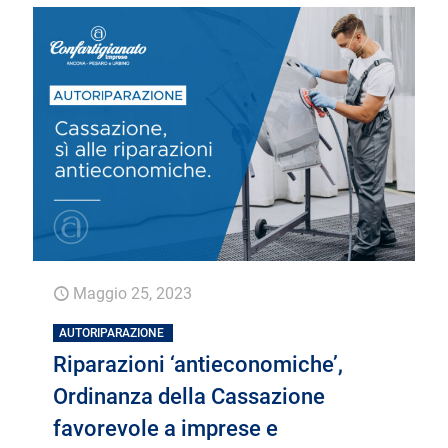
Maggio 25, 2023
AUTORIPARAZIONE
Riparazioni ‘antieconomiche’,
Ordinanza della Cassazione
favorevole a imprese e