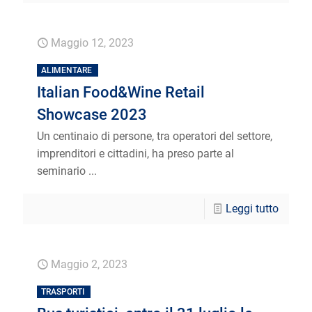
Maggio 12, 2023
ALIMENTARE
Italian Food&Wine Retail
Showcase 2023
Un centinaio di persone, tra operatori del settore,
imprenditori e cittadini, ha preso parte al
seminario ...
Leggi tutto
Maggio 2, 2023
TRASPORTI