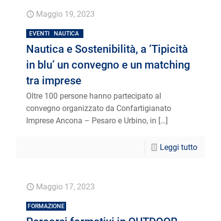
Maggio 19, 2023
EVENTI
NAUTICA
Nautica e Sostenibilità, a ‘Tipicità
in blu’ un convegno e un matching
tra imprese
Oltre 100 persone hanno partecipato al
convegno organizzato da Confartigianato
Imprese Ancona – Pesaro e Urbino, in
[…]
Leggi tutto
Maggio 17, 2023
FORMAZIONE