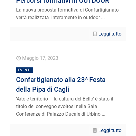
Percorsi formativi in OUTDOOR
La nuova proposta formativa di Confartigianato
verrà realizzata interamente in outdoor ...
Leggi tutto
Maggio 17, 2023
EVENTI
Confartigianato alla 23^ Festa
della Pipa di Cagli
‘Arte e territorio – la cultura del Bello’ è stato il
titolo del convegno svoltosi nella Sala
Conferenze di Palazzo Ducale di Urbino ...
Leggi tutto