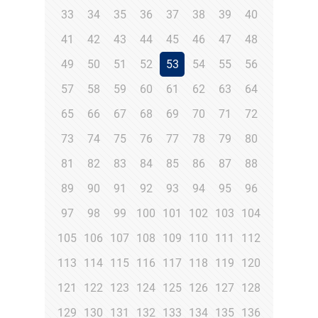
33
34
35
36
37
38
39
40
41
42
43
44
45
46
47
48
49
50
51
52
53
54
55
56
57
58
59
60
61
62
63
64
65
66
67
68
69
70
71
72
73
74
75
76
77
78
79
80
81
82
83
84
85
86
87
88
89
90
91
92
93
94
95
96
97
98
99
100
101
102
103
104
105
106
107
108
109
110
111
112
113
114
115
116
117
118
119
120
121
122
123
124
125
126
127
128
129
130
131
132
133
134
135
136