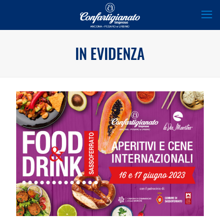
IN EVIDENZA