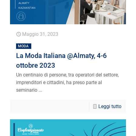
Maggio 31, 2023
MODA
La Moda Italiana @Almaty, 4-6
ottobre 2023
Un centinaio di persone, tra operatori del settore,
imprenditori e cittadini, ha preso parte al
seminario ...
Leggi tutto