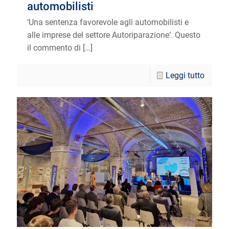
automobilisti
‘Una sentenza favorevole agli automobilisti e
alle imprese del settore Autoriparazione‘. Questo
il commento di
[…]
Leggi tutto