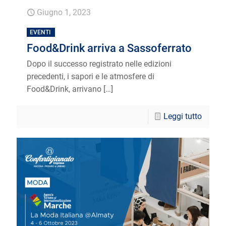
Giugno 1, 2023
EVENTI
Food&Drink arriva a Sassoferrato
Dopo il successo registrato nelle edizioni
precedenti, i sapori e le atmosfere di
Food&Drink, arrivano
[…]
Leggi tutto