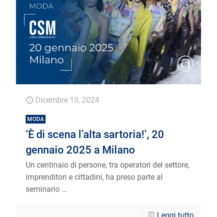
Dicembre 10, 2024
MODA
‘È di scena l’alta sartoria!’, 20
gennaio 2025 a Milano
Un centinaio di persone, tra operatori del settore,
imprenditori e cittadini, ha preso parte al
seminario ...
Leggi tutto