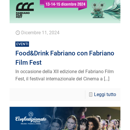
Dicembre 11, 2024
EVENTI
Food&Drink Fabriano con Fabriano
Film Fest
In occasione della XII edizione del Fabriano Film
Fest, il festival internazionale del Cinema a
[…]
Leggi tutto