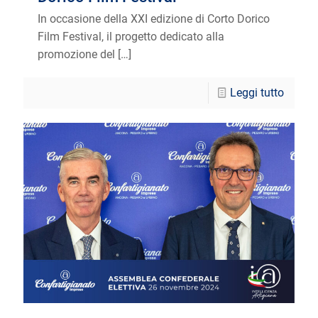
In occasione della XXI edizione di Corto Dorico
Film Festival, il progetto dedicato alla
promozione del
[…]
Leggi tutto