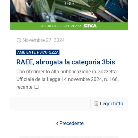
Novembre 27, 2024
AMBIENTE e SICUREZZA
RAEE, abrogata la categoria 3bis
Con riferimento alla pubblicazione in Gazzetta
Ufficiale della Legge 14 novembre 2024, n. 166,
recante
[…]
Leggi tutto
Precedente