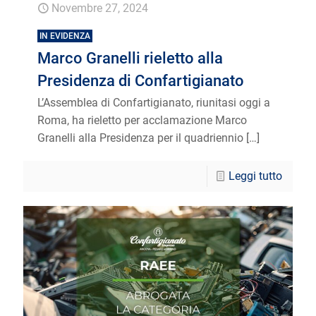
Novembre 27, 2024
IN EVIDENZA
Marco Granelli rieletto alla
Presidenza di Confartigianato
L’Assemblea di Confartigianato, riunitasi oggi a
Roma, ha rieletto per acclamazione Marco
Granelli alla Presidenza per il quadriennio
[…]
Leggi tutto