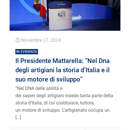
Novembre 27, 2024
IN EVIDENZA
Il Presidente Mattarella: “Nel Dna
degli artigiani la storia d’Italia e il
suo motore di sviluppo”
“Nel DNA delle abilità e
dei saperi degli artigiani risiede tanta parte della
storia d’Italia, di cui costituisce, tuttora,
un motore di sviluppo. L’artigianato occupa un
[…]