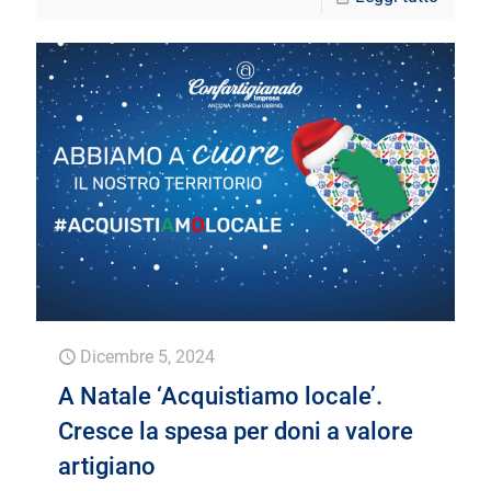
Dicembre 5, 2024
A Natale ‘Acquistiamo locale’.
Cresce la spesa per doni a valore
artigiano