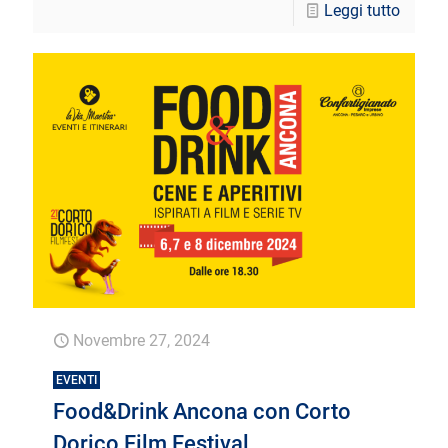
Leggi tutto
Novembre 27, 2024
EVENTI
Food&Drink Ancona con Corto
Dorico Film Festival