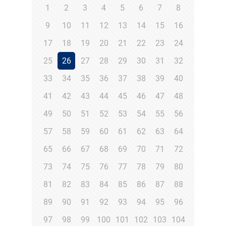
1
2
3
4
5
6
7
8
9
10
11
12
13
14
15
16
17
18
19
20
21
22
23
24
25
26
27
28
29
30
31
32
33
34
35
36
37
38
39
40
41
42
43
44
45
46
47
48
49
50
51
52
53
54
55
56
57
58
59
60
61
62
63
64
65
66
67
68
69
70
71
72
73
74
75
76
77
78
79
80
81
82
83
84
85
86
87
88
89
90
91
92
93
94
95
96
97
98
99
100
101
102
103
104