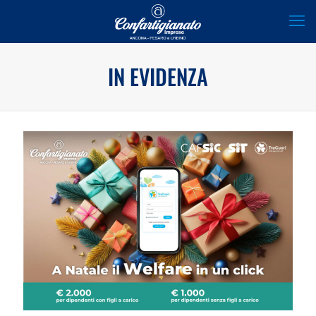
IN EVIDENZA