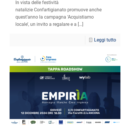
In vista delle festività
natalizie Confartigianato promuove anche
quest’anno la campagna ‘Acquistiamo
locale’, un invito a regalare e a
[…]
Leggi tutto