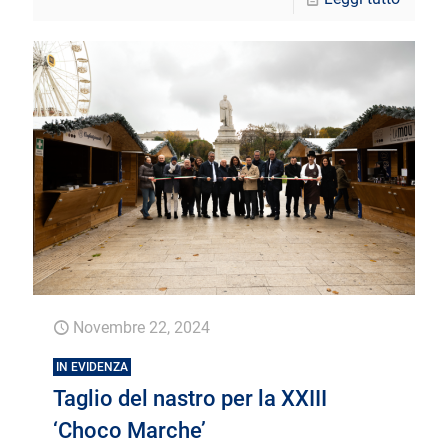
Novembre 22, 2024
IN EVIDENZA
Taglio del nastro per la XXIII
‘Choco Marche’