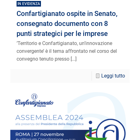
IN EVIDENZA
Confartigianato ospite in Senato,
consegnato documento con 8
punti strategici per le imprese
‘Territorio e Confartigianato, un’innovazione
convergente’ è il tema affrontato nel corso del
convegno tenuto presso
[…]
Leggi tutto