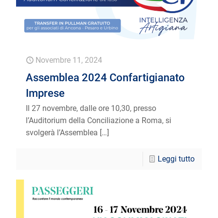
Novembre 11, 2024
Assemblea 2024 Confartigianato
Imprese
Il 27 novembre, dalle ore 10,30, presso
l’Auditorium della Conciliazione a Roma, si
svolgerà l’Assemblea
[…]
Leggi tutto