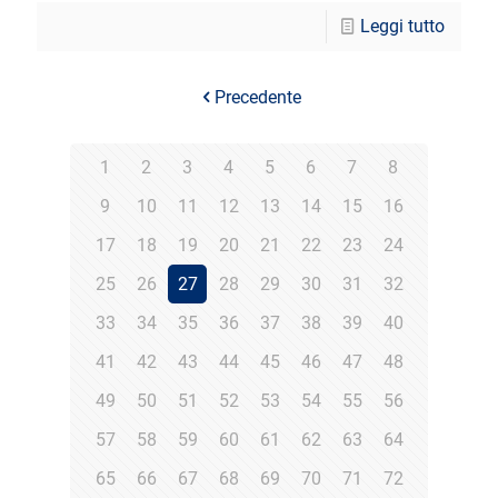
Leggi tutto
Precedente
1
2
3
4
5
6
7
8
9
10
11
12
13
14
15
16
17
18
19
20
21
22
23
24
25
26
27
28
29
30
31
32
33
34
35
36
37
38
39
40
41
42
43
44
45
46
47
48
49
50
51
52
53
54
55
56
57
58
59
60
61
62
63
64
65
66
67
68
69
70
71
72