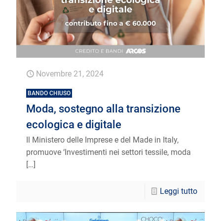
Novembre 21, 2024
BANDO CHIUSO
Moda, sostegno alla transizione
ecologica e digitale
Il Ministero delle Imprese e del Made in Italy,
promuove ‘Investimenti nei settori tessile, moda
[…]
Leggi tutto