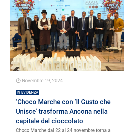
Novembre 19, 2024
IN EVIDENZA
‘Choco Marche con ‘Il Gusto che
Unisce’ trasforma Ancona nella
capitale del cioccolato
Choco Marche dal 22 al 24 novembre torna a