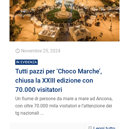
Novembre 25, 2024
IN EVIDENZA
Tutti pazzi per ‘Choco Marche’,
chiusa la XXIII edizione con
70.000 visitatori
Un fiume di persone da mare a mare ad Ancona,
con oltre 70.000 mila visitatori e l’attenzione dei
tg nazionali ...
Leggi tutto