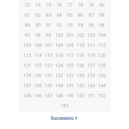
73
74
75
76
77
78
79
80
81
82
83
84
85
86
87
88
89
90
91
92
93
94
95
96
97
98
99
100
101
102
103
104
105
106
107
108
109
110
111
112
113
114
115
116
117
118
119
120
121
122
123
124
125
126
127
128
129
130
131
132
133
134
135
136
137
138
139
140
141
142
143
144
145
146
147
148
149
150
151
152
153
Successivo