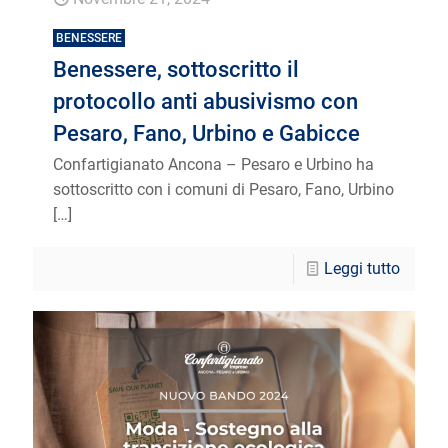
BENESSERE
Benessere, sottoscritto il
protocollo anti abusivismo con
Pesaro, Fano, Urbino e Gabicce
Confartigianato Ancona – Pesaro e Urbino ha
sottoscritto con i comuni di Pesaro, Fano, Urbino
[…]
Leggi tutto