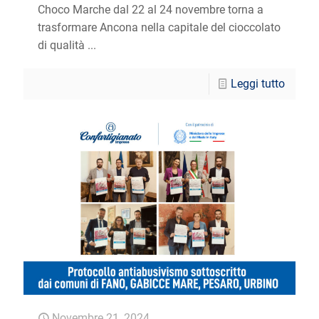
Choco Marche dal 22 al 24 novembre torna a
trasformare Ancona nella capitale del cioccolato
di qualità ...
Leggi tutto
Novembre 21, 2024