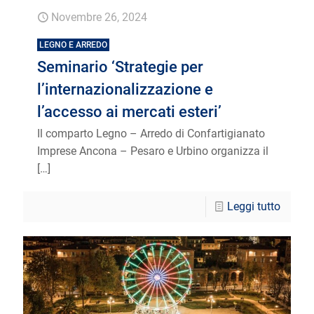
Novembre 26, 2024
LEGNO E ARREDO
Seminario ‘Strategie per
l’internazionalizzazione e
l’accesso ai mercati esteri’
Il comparto Legno – Arredo di Confartigianato
Imprese Ancona – Pesaro e Urbino organizza il
[…]
Leggi tutto