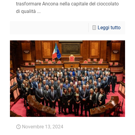
trasformare Ancona nella capitale del cioccolato
di qualità ...
Leggi tutto
Novembre 13, 2024