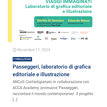
Novembre 11, 2024
FORMAZIONE
Passeggeri, laboratorio di grafica
editoriale e illustrazione
ANCoS Confartigianato in collaborazione con
ACCA Academy, promuove ‘Passeggeri,
raccontare il mondo contemporaneo’. Il progetto
[…]