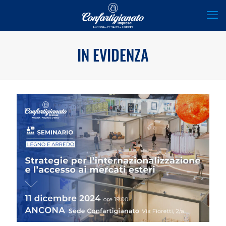
IN EVIDENZA