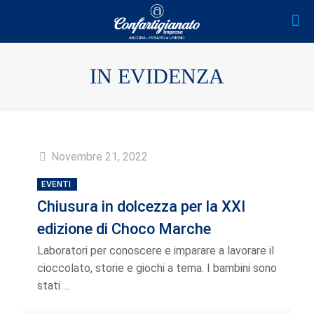
IN EVIDENZA
Novembre 21, 2022
EVENTI
Chiusura in dolcezza per la XXI
edizione di Choco Marche
Laboratori per conoscere e imparare a lavorare il
cioccolato, storie e giochi a tema. I bambini sono
stati ...