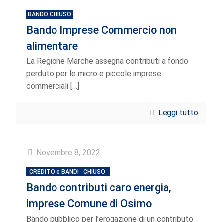
BANDO CHIUSO
Bando Imprese Commercio non
alimentare
La Regione Marche assegna contributi a fondo
perduto per le micro e piccole imprese
commerciali
[…]
Leggi tutto
Novembre 8, 2022
CREDITO e BANDI
CHIUSO
Bando contributi caro energia,
imprese Comune di Osimo
Bando pubblico per l’erogazione di un contributo