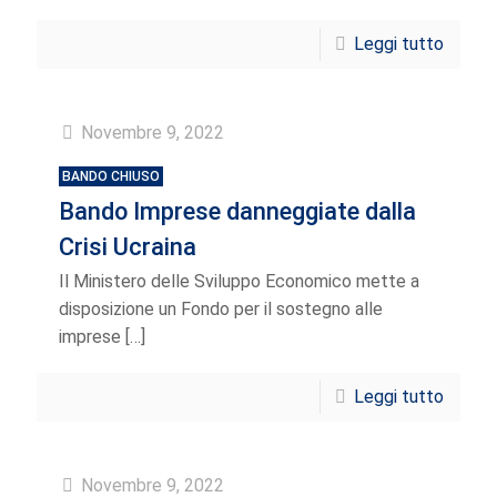
Leggi tutto
Novembre 9, 2022
BANDO CHIUSO
Bando Imprese danneggiate dalla
Crisi Ucraina
Il Ministero delle Sviluppo Economico mette a
disposizione un Fondo per il sostegno alle
imprese
[…]
Leggi tutto
Novembre 9, 2022