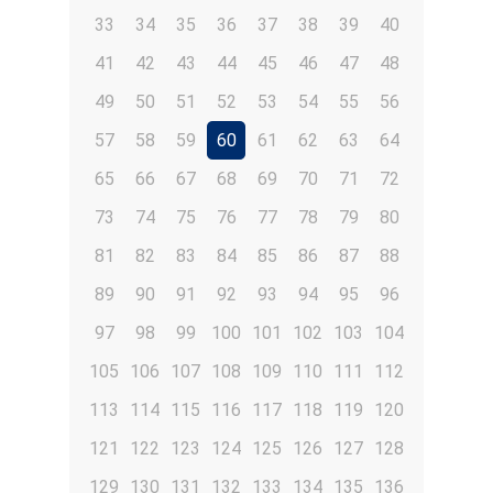
33
34
35
36
37
38
39
40
41
42
43
44
45
46
47
48
49
50
51
52
53
54
55
56
57
58
59
60
61
62
63
64
65
66
67
68
69
70
71
72
73
74
75
76
77
78
79
80
81
82
83
84
85
86
87
88
89
90
91
92
93
94
95
96
97
98
99
100
101
102
103
104
105
106
107
108
109
110
111
112
113
114
115
116
117
118
119
120
121
122
123
124
125
126
127
128
129
130
131
132
133
134
135
136