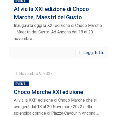
EVENTI
Al via la XXI edizione di Choco
Marche, Maestri del Gusto
Inaugurata oggi la XXI edizione di Choco Marche
- Maestri del Gusto. Ad Ancona dal 18 al 20
novembre ...
Leggi tutto
Novembre 9, 2022
EVENTI
Choco Marche XXI edizione
Al via la XXI° edizione di Choco Marche che si
svolgerà dal 18 al 20 Novembre 2022 nella
splendida cornice di Piazza Cavour in Ancona ...