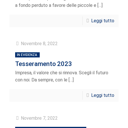
a fondo perduto a favore delle piccole e
[…]
Leggi tutto
Novembre 8, 2022
IN EVIDENZA
Tesseramento 2023
Impresa, il valore che si rinnova. Scegli il futuro
con noi. Da sempre, con le
[…]
Leggi tutto
Novembre 7, 2022