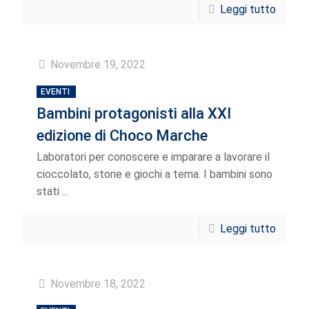
Leggi tutto
Novembre 19, 2022
EVENTI
Bambini protagonisti alla XXI
edizione di Choco Marche
Laboratori per conoscere e imparare a lavorare il
cioccolato, storie e giochi a tema. I bambini sono
stati ...
Leggi tutto
Novembre 18, 2022