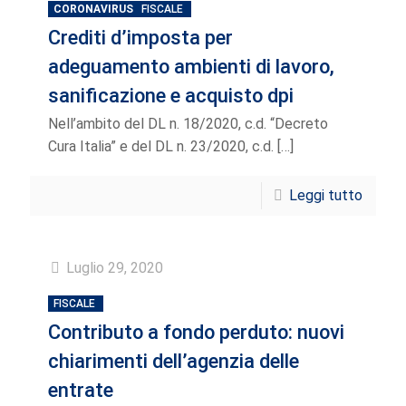
CORONAVIRUS
FISCALE
Crediti d’imposta per
adeguamento ambienti di lavoro,
sanificazione e acquisto dpi
Nell’ambito del DL n. 18/2020, c.d. “Decreto
Cura Italia” e del DL n. 23/2020, c.d.
[…]
Leggi tutto
Luglio 29, 2020
FISCALE
Contributo a fondo perduto: nuovi
chiarimenti dell’agenzia delle
entrate