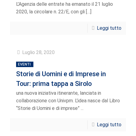
L’Agenzia delle entrate ha emanato il 21 luglio
2020, la circolare n. 22/E, con gli
[…]
Leggi tutto
Luglio 28, 2020
EVENTI
Storie di Uomini e di Imprese in
Tour: prima tappa a Sirolo
una nuova iniziativa itinerante, lanciata in
collaborazione con Univpm. L’idea nasce dal Libro
“Storie di Uomini e di imprese” ...
Leggi tutto