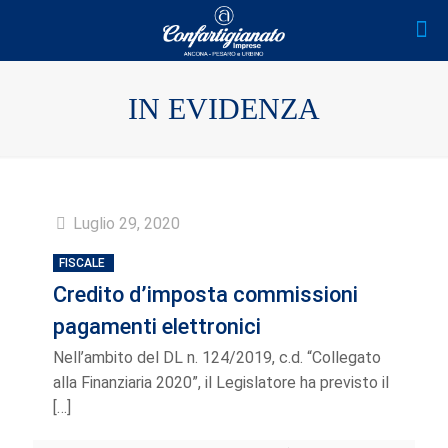
IN EVIDENZA
Luglio 29, 2020
FISCALE
Credito d’imposta commissioni
pagamenti elettronici
Nell’ambito del DL n. 124/2019, c.d. “Collegato
alla Finanziaria 2020”, il Legislatore ha previsto il
[…]