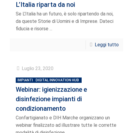
L’Italia riparta da noi
Se L'Italia ha un futuro, è solo ripartendo da noi,
da queste Storie di Uomini e di Imprese. Dateci
fiducia e risorse ...
Leggi tutto
Luglio 23, 2020
IMPIANTI
DIGITAL INNOVATION HUB
Webinar: igienizzazione e
disinfezione impianti di
condizionamento
Confartigianato e DIH Marche organizzano un
webinar finalizzato ad illustrare tutte le corrette
modalità di disinfezione ...