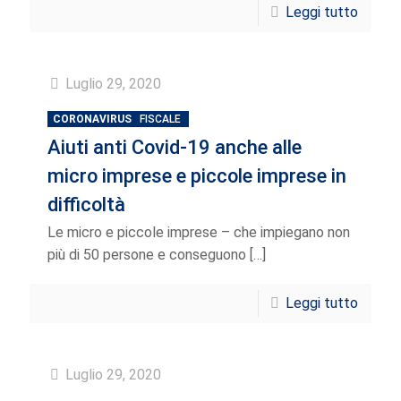
Leggi tutto
Luglio 29, 2020
CORONAVIRUS
FISCALE
Aiuti anti Covid-19 anche alle
micro imprese e piccole imprese in
difficoltà
Le micro e piccole imprese – che impiegano non
più di 50 persone e conseguono
[…]
Leggi tutto
Luglio 29, 2020