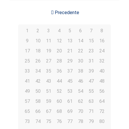
Precedente
1
2
3
4
5
6
7
8
9
10
11
12
13
14
15
16
17
18
19
20
21
22
23
24
25
26
27
28
29
30
31
32
33
34
35
36
37
38
39
40
41
42
43
44
45
46
47
48
49
50
51
52
53
54
55
56
57
58
59
60
61
62
63
64
65
66
67
68
69
70
71
72
73
74
75
76
77
78
79
80