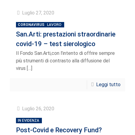
Luglio 27, 2020
CORONAVIRUS
LAVORO
San.Arti: prestazioni straordinarie
covid-19 – test sierologico
Il Fondo San.Arti,con l’intento di offrire sempre
più strumenti di contrasto alla diffusione del
virus
[…]
Leggi tutto
Luglio 26, 2020
IN EVIDENZA
Post-Covid e Recovery Fund?