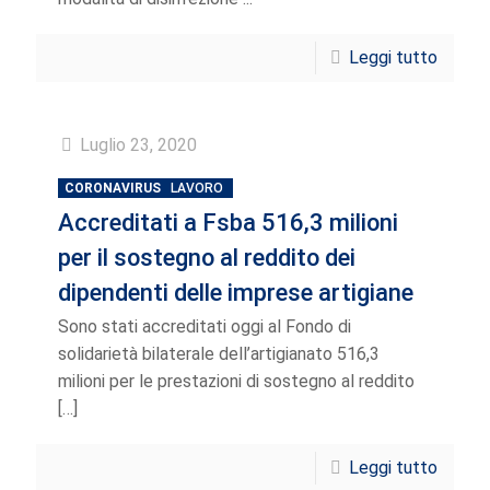
Leggi tutto
Luglio 23, 2020
CORONAVIRUS
LAVORO
Accreditati a Fsba 516,3 milioni
per il sostegno al reddito dei
dipendenti delle imprese artigiane
Sono stati accreditati oggi al Fondo di
solidarietà bilaterale dell’artigianato 516,3
milioni per le prestazioni di sostegno al reddito
[…]
Leggi tutto