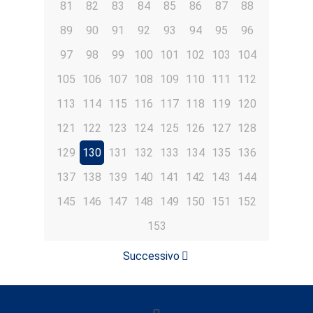
81
82
83
84
85
86
87
88
89
90
91
92
93
94
95
96
97
98
99
100
101
102
103
104
105
106
107
108
109
110
111
112
113
114
115
116
117
118
119
120
121
122
123
124
125
126
127
128
129
130
131
132
133
134
135
136
137
138
139
140
141
142
143
144
145
146
147
148
149
150
151
152
153
Successivo