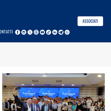
ASSOCIATI
ONTATTI