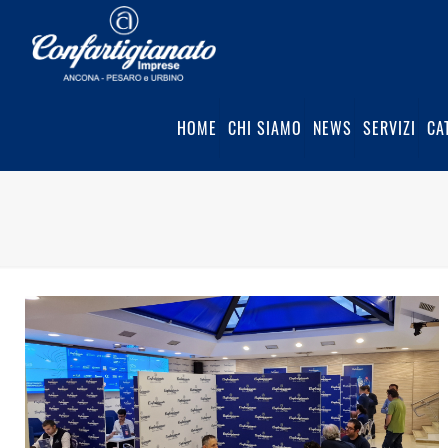
HOME
CHI SIAMO
NEWS
SERVIZI
CA