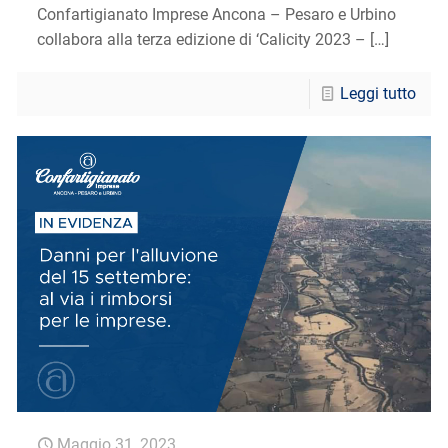
Confartigianato Imprese Ancona – Pesaro e Urbino
collabora alla terza edizione di ‘Calicity 2023 –
[…]
Leggi tutto
Maggio 31, 2023