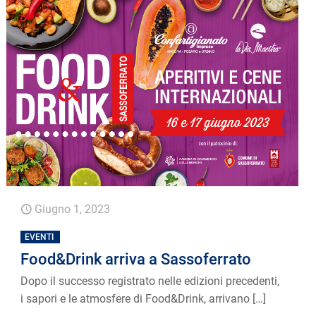
Giugno 1, 2023
EVENTI
Food&Drink arriva a Sassoferrato
Dopo il successo registrato nelle edizioni precedenti,
i sapori e le atmosfere di Food&Drink, arrivano
[…]