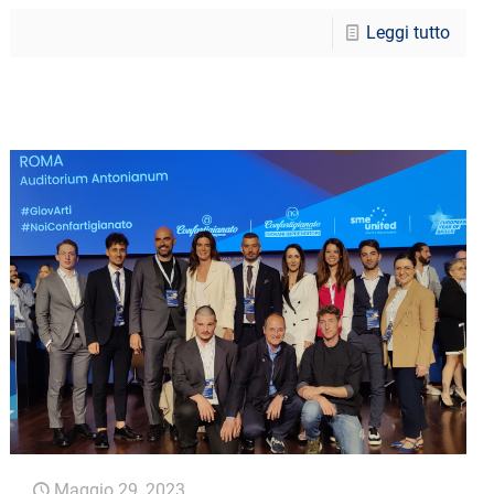
Leggi tutto
Maggio 29, 2023