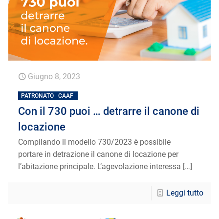
Giugno 8, 2023
PATRONATO
CAAF
Con il 730 puoi … detrarre il canone di
locazione
Compilando il modello 730/2023 è possibile
portare in detrazione il canone di locazione per
l’abitazione principale. L’agevolazione interessa
[…]
Leggi tutto