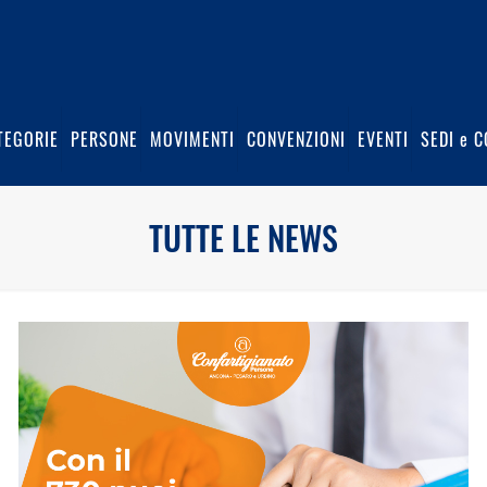
TEGORIE
PERSONE
MOVIMENTI
CONVENZIONI
EVENTI
SEDI e C
TUTTE LE NEWS