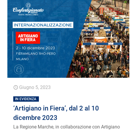
Giugno 5, 2023
IN EVIDENZA
‘Artigiano in Fiera’, dal 2 al 10
dicembre 2023
La Regione Marche, in collaborazione con Artigiano