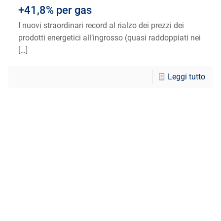
+41,8% per gas
I nuovi straordinari record al rialzo dei prezzi dei
prodotti energetici all’ingrosso (quasi raddoppiati nei
[…]
Leggi tutto