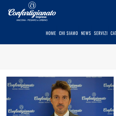
HOME
CHI SIAMO
NEWS
SERVIZI
CA