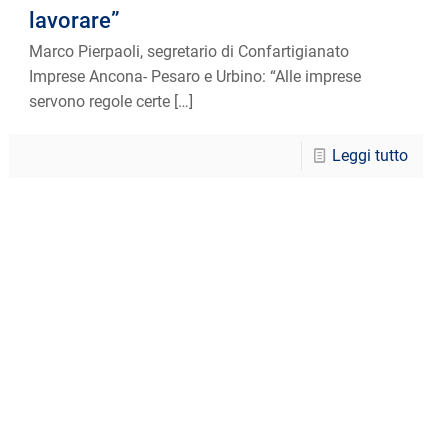
lavorare”
Marco Pierpaoli, segretario di Confartigianato
Imprese Ancona- Pesaro e Urbino: “Alle imprese
servono regole certe
[…]
Leggi tutto