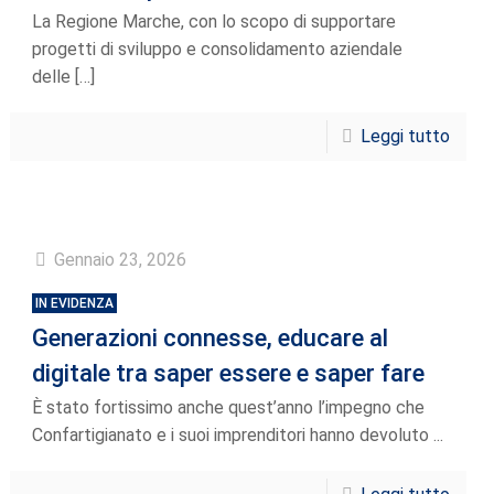
La Regione Marche, con lo scopo di supportare
progetti di sviluppo e consolidamento aziendale
delle
[…]
Leggi tutto
Gennaio 23, 2026
IN EVIDENZA
Generazioni connesse, educare al
digitale tra saper essere e saper fare
È stato fortissimo anche quest’anno l’impegno che
Confartigianato e i suoi imprenditori hanno devoluto ...