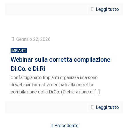
Leggi tutto
Gennaio 22, 2026
IMPIANTI
Webinar sulla corretta compilazione
Di.Co. e Di.Ri
Confartigianato Impianti organizza una serie
di webinar formativi dedicati alla corretta
compilazione della Di.Co. (Dichiarazione di
[…]
Leggi tutto
Precedente