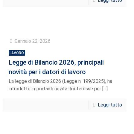
Leggi tutto
Gennaio 22, 2026
LAVORO
Legge di Bilancio 2026, principali
novità per i datori di lavoro
La legge di Bilancio 2026 (Legge n. 199/2025), ha
introdotto importanti novità di interesse per
[…]
Leggi tutto