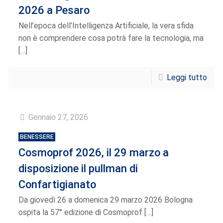
2026 a Pesaro
Nell’epoca dell’Intelligenza Artificiale, la vera sfida
non è comprendere cosa potrà fare la tecnologia, ma
[…]
Leggi tutto
Gennaio 27, 2026
BENESSERE
Cosmoprof 2026, il 29 marzo a
disposizione il pullman di
Confartigianato
Da giovedì 26 a domenica 29 marzo 2026 Bologna
ospita la 57° edizione di Cosmoprof
[…]