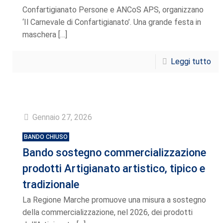
Confartigianato Persone e ANCoS APS, organizzano
‘Il Carnevale di Confartigianato’. Una grande festa in
maschera
[…]
Leggi tutto
Gennaio 27, 2026
BANDO CHIUSO
Bando sostegno commercializzazione
prodotti Artigianato artistico, tipico e
tradizionale
La Regione Marche promuove una misura a sostegno
della commercializzazione, nel 2026, dei prodotti