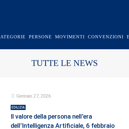
CATEGORIE
PERSONE
MOVIMENTI
CONVENZIONI
TUTTE LE NEWS
Gennaio 27, 2026
EDILIZIA
Il valore della persona nell’era
dell’Intelligenza Artificiale, 6 febbraio