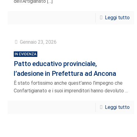
dell’Artigianato
[…]
Leggi tutto
Gennaio 23, 2026
IN EVIDENZA
Patto educativo provinciale,
l’adesione in Prefettura ad Ancona
È stato fortissimo anche quest’anno l’impegno che
Confartigianato e i suoi imprenditori hanno devoluto ...
Leggi tutto