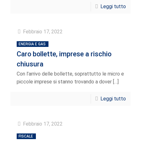
Leggi tutto
Febbraio 17, 2022
ENERGIA E GAS
Caro bollette, imprese a rischio
chiusura
Con l’arrivo delle bollette, soprattutto le micro e
piccole imprese si stanno trovando a dover
[…]
Leggi tutto
Febbraio 17, 2022
FISCALE