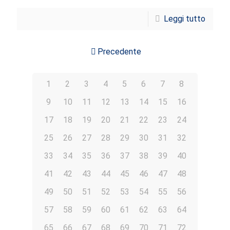
Leggi tutto
Precedente
1
2
3
4
5
6
7
8
9
10
11
12
13
14
15
16
17
18
19
20
21
22
23
24
25
26
27
28
29
30
31
32
33
34
35
36
37
38
39
40
41
42
43
44
45
46
47
48
49
50
51
52
53
54
55
56
57
58
59
60
61
62
63
64
65
66
67
68
69
70
71
72