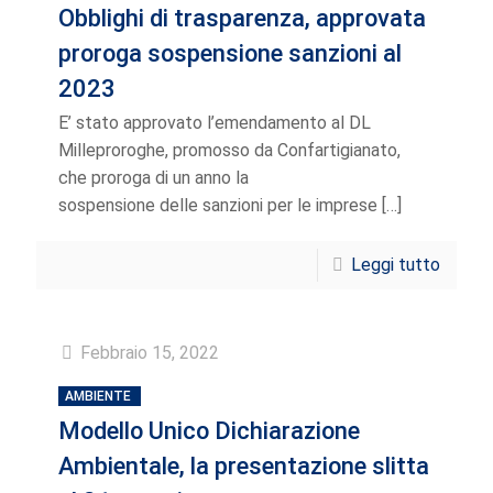
Obblighi di trasparenza, approvata
proroga sospensione sanzioni al
2023
E’ stato approvato l’emendamento al DL
Milleproroghe, promosso da Confartigianato,
che proroga di un anno la
sospensione delle sanzioni per le imprese
[…]
Leggi tutto
Febbraio 15, 2022
AMBIENTE
Modello Unico Dichiarazione
Ambientale, la presentazione slitta