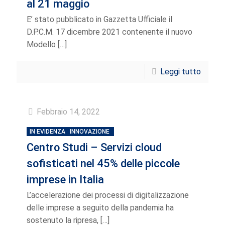
al 21 maggio
E’ stato pubblicato in Gazzetta Ufficiale il
D.P.C.M. 17 dicembre 2021 contenente il nuovo
Modello
[…]
Leggi tutto
Febbraio 14, 2022
IN EVIDENZA
INNOVAZIONE
Centro Studi – Servizi cloud
sofisticati nel 45% delle piccole
imprese in Italia
L’accelerazione dei processi di digitalizzazione
delle imprese a seguito della pandemia ha
sostenuto la ripresa,
[…]