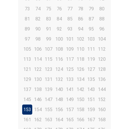
73
74
75
76
77
78
79
80
81
82
83
84
85
86
87
88
89
90
91
92
93
94
95
96
97
98
99
100
101
102
103
104
105
106
107
108
109
110
111
112
113
114
115
116
117
118
119
120
121
122
123
124
125
126
127
128
129
130
131
132
133
134
135
136
137
138
139
140
141
142
143
144
145
146
147
148
149
150
151
152
153
154
155
156
157
158
159
160
161
162
163
164
165
166
167
168