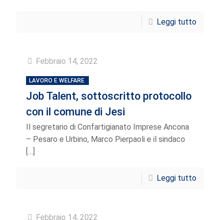
Leggi tutto
Febbraio 14, 2022
LAVORO E WELFARE
Job Talent, sottoscritto protocollo
con il comune di Jesi
Il segretario di Confartigianato Imprese Ancona
– Pesaro e Urbino, Marco Pierpaoli e il sindaco
[…]
Leggi tutto
Febbraio 14, 2022