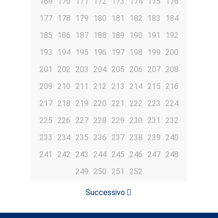
169
170
171
172
173
174
175
176
177
178
179
180
181
182
183
184
185
186
187
188
189
190
191
192
193
194
195
196
197
198
199
200
201
202
203
204
205
206
207
208
209
210
211
212
213
214
215
216
217
218
219
220
221
222
223
224
225
226
227
228
229
230
231
232
233
234
235
236
237
238
239
240
241
242
243
244
245
246
247
248
249
250
251
252
Successivo