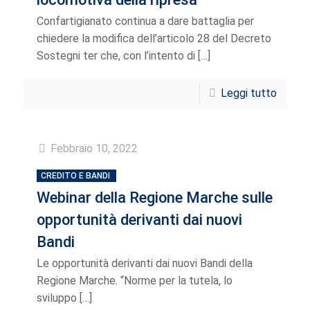
Confartigianato continua a dare battaglia per
chiedere la modifica dell’articolo 28 del Decreto
Sostegni ter che, con l’intento di
[…]
Leggi tutto
Febbraio 10, 2022
CREDITO E BANDI
Webinar della Regione Marche sulle
opportunità derivanti dai nuovi
Bandi
Le opportunità derivanti dai nuovi Bandi della
Regione Marche. “Norme per la tutela, lo
sviluppo
[…]