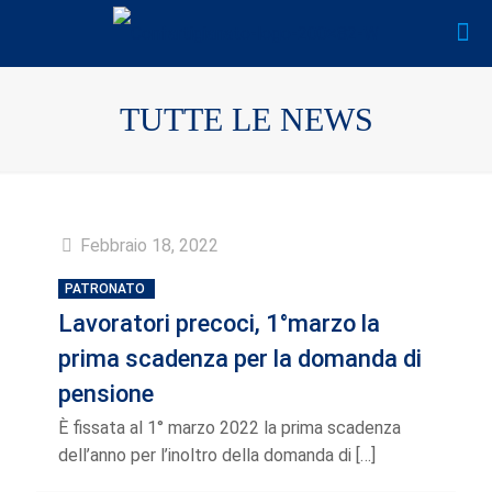
TUTTE LE NEWS
Febbraio 18, 2022
PATRONATO
Lavoratori precoci, 1°marzo la
prima scadenza per la domanda di
pensione
È fissata al 1° marzo 2022 la prima scadenza
dell’anno per l’inoltro della domanda di
[…]